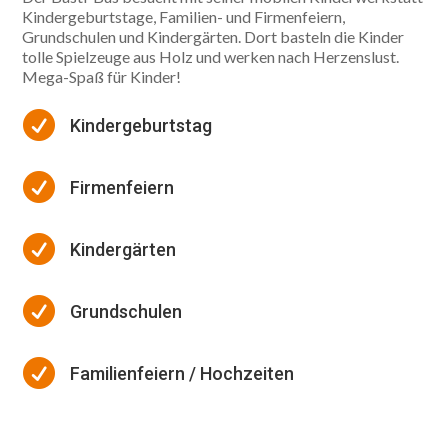
Kindergeburtstage, Familien- und Firmenfeiern,
Grundschulen und Kindergärten. Dort basteln die Kinder
tolle Spielzeuge aus Holz und werken nach Herzenslust.
Mega-Spaß für Kinder!

Kindergeburtstag

Firmenfeiern

Kindergärten

Grundschulen

Familienfeiern / Hochzeiten