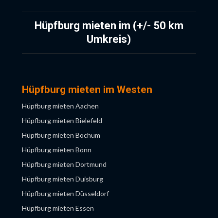
Kindergeburtstag Osnabrück
Kindergeburtstag Rostock
Hüpfburg mieten im (+/- 50 km
Kindergeburtstag Wolfsburg
Umkreis)
Hüpfburg mieten im Westen
Hüpfburg mieten Aachen
Hüpfburg mieten Bielefeld
Hüpfburg mieten Bochum
Hüpfburg mieten Bonn
Hüpfburg mieten Dortmund
Hüpfburg mieten Duisburg
Hüpfburg mieten Düsseldorf
Hüpfburg mieten Essen