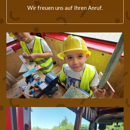
Wir freuen uns auf Ihren Anruf.