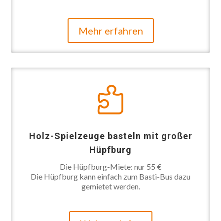
Mehr erfahren

Holz-Spielzeuge basteln mit großer
Hüpfburg
Die Hüpfburg-Miete: nur 55 €
Die Hüpfburg kann einfach zum Basti-Bus dazu
gemietet werden.