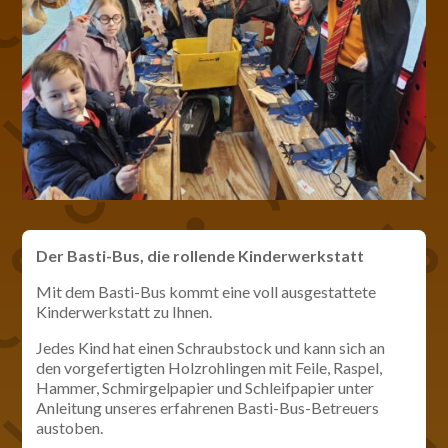
Der Basti-Bus, die rollende Kinderwerkstatt
Mit dem Basti-Bus kommt eine voll ausgestattete
Kinderwerkstatt zu Ihnen.
Jedes Kind hat einen Schraubstock und kann sich an
den vorgefertigten Holzrohlingen mit Feile, Raspel,
Hammer, Schmirgelpapier und Schleifpapier unter
Anleitung unseres erfahrenen Basti-Bus-Betreuers
austoben.