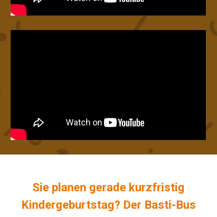
Sie planen gerade kurzfristig
Kindergeburtstag? Der Basti-Bus