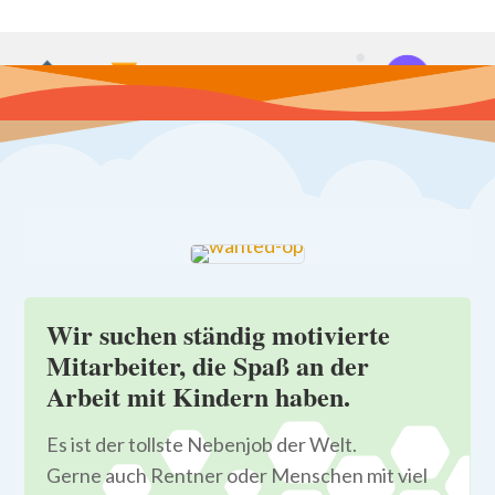
Wir suchen ständig motivierte
Mitarbeiter, die Spaß an der
Arbeit mit Kindern haben.
Es ist der tollste Nebenjob der Welt.
Gerne auch Rentner oder Menschen mit viel