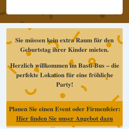
Sie müssen kein extra Raum für den
Geburtstag ihrer Kinder mieten.
Herzlich willkommen im Basti-Bus – die
perfekte Lokation für eine fröhliche
Party!
Planen Sie einen Event oder Firmenfeier:
Hier finden Sie unser Angebot dazu