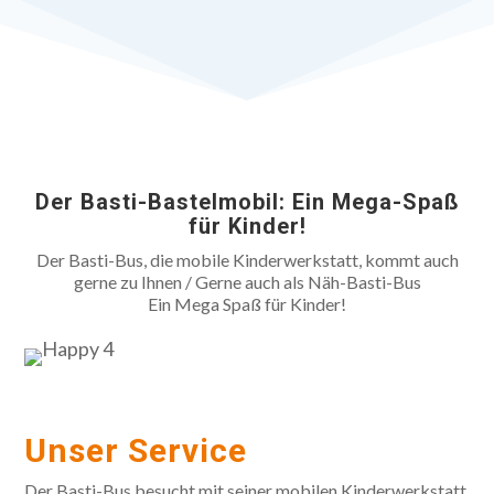
Der Basti-Bastelmobil: Ein Mega-Spaß
für Kinder!
Der Basti-Bus, die mobile Kinderwerkstatt, kommt auch
gerne zu Ihnen / Gerne auch als Näh-Basti-Bus
Ein Mega Spaß für Kinder!
Unser Service
Der Basti-Bus besucht mit seiner mobilen Kinderwerkstatt