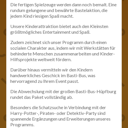
Die fertigen Spielzeuge werden dann noch bemalt. Eine
rundum gelungene und bewährte Bastelaktion, die
jedem Kind riesigen Spaß macht.
Unsere Kinderattraktion bietet auch den Kleinsten
größtmögliches Entertainment und Spaß.
Zudem zeichnet sich unser Programm durch einen
sozialen Charakter aus, indem wir mit Werkstätten für
behinderte Menschen zusammenarbeiten und Kinder-
Hilfsprojekte weltweit fördern.
Darüber hinaus vermitteln wir den Kindern
handwerkliches Geschick im Basti-Bus, was
hervorragend zu Ihrem Event passt.
Die Abwechslung mit der großen Basti-Bus-Hüpfburg
rundet das Paket vollständig ab.
Besonders die Schatzsuche in Verbindung mit der
Harry-Potter-, Piraten- oder Detektiv-Party sind
spannende Ergänzungen und Erweiterungen unseres
Programms.