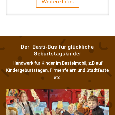
Weitere Infos
Der Basti-Bus für glückliche
Geburtstagskinder
Handwerk für Kinder im Bastelmobil, z.B auf
Kindergeburtstagen, Firmenfeiern und Stadtfeste
etc.