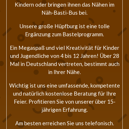
Kindern oder bringen ihnen das Nähen im
Näh-Basti-Bus bei.
Unsere große Hüpfburg ist eine tolle
Ergänzung zum Bastelprogramm.
Ein Megaspaß und viel Kreativität für Kinder
und Jugendliche von 4 bis 12 Jahren! Über 28
Mal in Deutschland vertreten, bestimmt auch
in Ihrer Nähe.
Wichtig ist uns eine umfassende, kompetente
und natürlich kostenlose Beratung für Ihre
Feier. Profitieren Sie von unserer über 15-
jährigen Erfahrung.
Am besten erreichen Sie uns telefonisch.