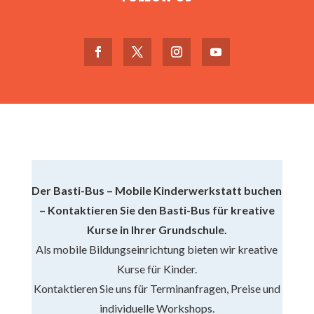
Der Basti-Bus – Mobile Kinderwerkstatt buchen
– Kontaktieren Sie den Basti-Bus für kreative
Kurse in Ihrer Grundschule.
Als mobile Bildungseinrichtung bieten wir kreative
Kurse für Kinder.
Kontaktieren Sie uns für Terminanfragen, Preise und
individuelle Workshops.