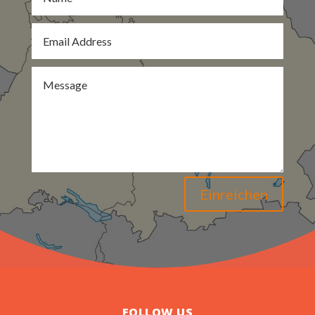
Einreichen
FOLLOW US