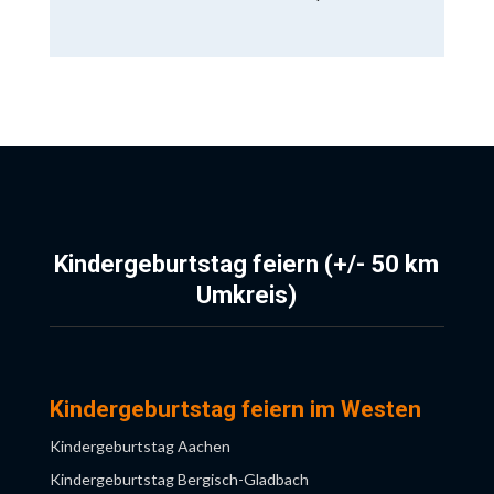
Kindergeburtstag feiern (+/- 50 km
Umkreis)
Kindergeburtstag feiern im Westen
Kindergeburtstag Aachen
Kindergeburtstag Bergisch-Gladbach