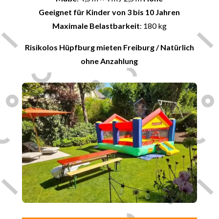
Geeignet für Kinder von 3 bis 10 Jahren
Maximale Belastbarkeit
: 180 kg
Risikolos Hüpfburg mieten
Freiburg
/ Natürlich
ohne Anzahlung