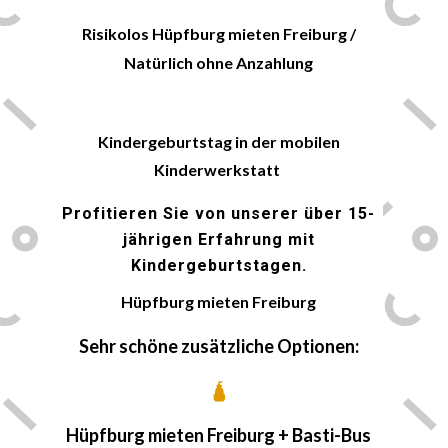
Risikolos Hüpfburg mieten
Freiburg
/
Natürlich ohne Anzahlung
🎈
Kindergeburtstag in der mobilen
Kinderwerkstatt
Profitieren Sie von unserer über 15-
jährigen Erfahrung mit
Kindergeburtstagen.
Hüpfburg mieten
Freiburg
Sehr schöne zusätzliche Optionen:
🛕
Hüpfburg mieten
Freiburg
+ Basti-Bus