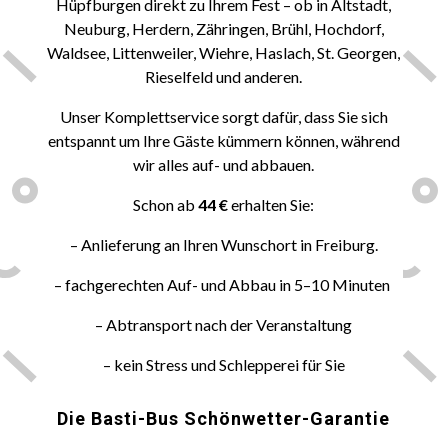
Hüpfburgen direkt zu Ihrem Fest – ob in Altstadt,
Neuburg, Herdern, Zähringen, Brühl, Hochdorf,
Waldsee, Littenweiler, Wiehre, Haslach, St. Georgen,
Rieselfeld und anderen.
Unser Komplettservice sorgt dafür, dass Sie sich
entspannt um Ihre Gäste kümmern können, während
wir alles auf- und abbauen.
Schon ab
44 €
erhalten Sie:
– Anlieferung an Ihren Wunschort in Freiburg.
– fachgerechten Auf- und Abbau in 5–10 Minuten
– Abtransport nach der Veranstaltung
– kein Stress und Schlepperei für Sie
Die Basti-Bus Schönwetter-Garantie