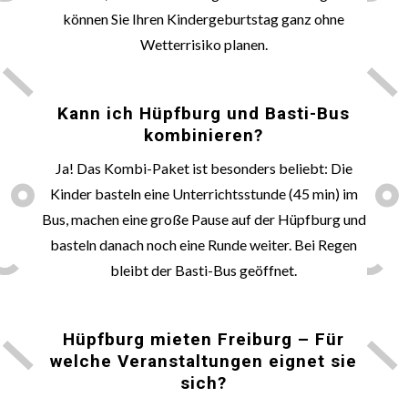
können Sie Ihren Kindergeburtstag ganz ohne
Wetterrisiko planen.
🛕
Kann ich Hüpfburg und Basti-Bus
kombinieren?
Ja! Das Kombi-Paket ist besonders beliebt: Die
Kinder basteln eine Unterrichtsstunde (45 min) im
Bus, machen eine große Pause auf der Hüpfburg und
basteln danach noch eine Runde weiter. Bei Regen
bleibt der Basti-Bus geöffnet.
🎈
Hüpfburg mieten Freiburg – Für
welche Veranstaltungen eignet sie
sich?