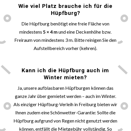
Wie viel Platz brauche ich für die
Hüpfburg?
Die Hüpfburg benötigt eine freie Fläche von
mindestens
5 × 4 m
und eine Deckenhöhe bzw.
Freiraum von mindestens 3 m. Bitte reinigen Sie den
Aufstellbereich vorher (kehren).
🌞
Kann ich die Hüpfburg auch im
Winter mieten?
Ja, unsere aufblasbaren Hüpfburgen können das
ganze Jahr über gemietet werden – auch im Winter.
Als einziger Hüpfburg-Verleih in Freiburg bieten wir
Ihnen zudem eine Schönwetter-Garantie: Sollte die
Hüpfburg aufgrund von Regen nicht genutzt werden
können, entfällt die Mietgebühr vollständig. So