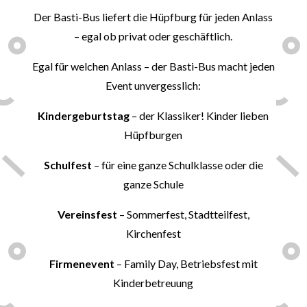
Der Basti-Bus liefert die Hüpfburg für jeden Anlass
– egal ob privat oder geschäftlich.
Egal für welchen Anlass – der Basti-Bus macht jeden
Event unvergesslich:
Kindergeburtstag
– der Klassiker! Kinder lieben
Hüpfburgen
Schulfest
– für eine ganze Schulklasse oder die
ganze Schule
Vereinsfest
– Sommerfest, Stadtteilfest,
Kirchenfest
Firmenevent
– Family Day, Betriebsfest mit
Kinderbetreuung