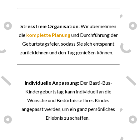
👍
Stressfreie Organisation:
Wir übernehmen
die
komplette Planung
und Durchführung der
Geburtstagsfeier, sodass Sie sich entspannt
zurücklehnen und den Tag genießen können.
👑
Individuelle Anpassung:
Der Basti-Bus-
Kindergeburtstag kann individuell an die
Wünsche und Bedürfnisse Ihres Kindes
angepasst werden, um ein ganz persönliches
Erlebnis zu schaffen.
💝