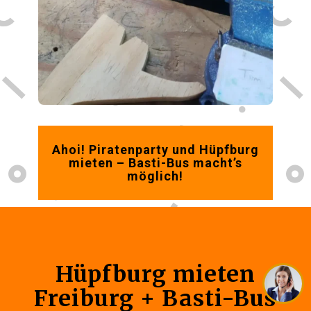
Ahoi! Piratenparty und Hüpfburg
mieten – Basti-Bus macht’s
möglich!
Hüpfburg mieten
Freiburg + Basti-Bus