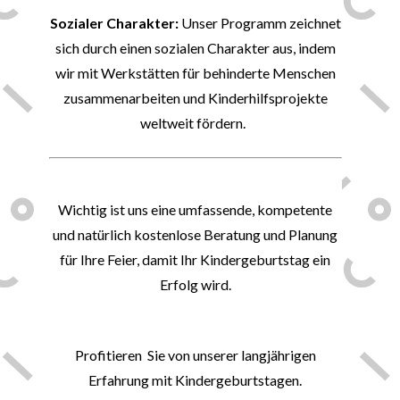
Sozialer Charakter:
Unser Programm zeichnet
sich durch einen sozialen Charakter aus, indem
wir mit Werkstätten für behinderte Menschen
zusammenarbeiten und Kinderhilfsprojekte
weltweit fördern.
✍
Wichtig ist uns eine umfassende, kompetente
und natürlich kostenlose Beratung und Planung
für Ihre Feier, damit Ihr Kindergeburtstag ein
Erfolg wird.
👍
Profitieren
Sie von unserer langjährigen
Erfahrung mit Kindergeburtstagen.