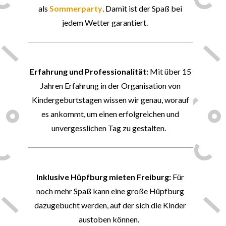
als
Sommerparty
. Damit ist der Spaß bei
jedem Wetter garantiert.
📏
Erfahrung und Professionalität:
Mit über 15
Jahren Erfahrung in der Organisation von
Kindergeburtstagen wissen wir genau, worauf
es ankommt, um einen erfolgreichen und
unvergesslichen Tag zu gestalten.
🛕
Inklusive Hüpfburg mieten Freiburg:
Für
noch mehr Spaß kann eine große Hüpfburg
dazugebucht
werden, auf der sich die Kinder
austoben können.