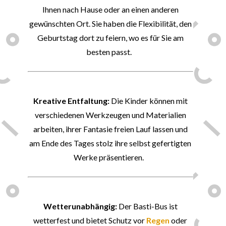
Ihnen nach Hause oder an einen anderen
gewünschten Ort. Sie haben die Flexibilität, den
Geburtstag dort zu feiern, wo es für Sie am
besten passt.
💡
Kreative Entfaltung:
Die Kinder können mit
verschiedenen Werkzeugen und Materialien
arbeiten, ihrer Fantasie freien Lauf lassen und
am Ende des Tages stolz ihre selbst gefertigten
Werke präsentieren.
🌞
Wetterunabhängig:
Der Basti-Bus ist
wetterfest und bietet Schutz vor
Regen
oder