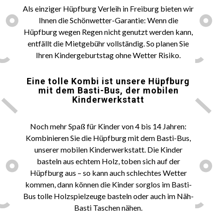
Als einziger Hüpfburg Verleih in Freiburg bieten wir
Ihnen die Schönwetter-Garantie: Wenn die
Hüpfburg wegen Regen nicht genutzt werden kann,
entfällt die Mietgebühr vollständig. So planen Sie
Ihren Kindergeburtstag ohne Wetter Risiko.
Eine tolle Kombi ist unsere
Hüpfburg
mit dem Basti-Bus, der mobilen
Kinderwerkstatt
Noch mehr Spaß für Kinder von 4 bis 14 Jahren:
Kombinieren Sie die Hüpfburg mit dem Basti-Bus,
unserer mobilen Kinderwerkstatt. Die Kinder
basteln aus echtem Holz, toben sich auf der
Hüpfburg aus – so kann auch schlechtes Wetter
kommen, dann können die Kinder sorglos im Basti-
Bus tolle Holzspielzeuge basteln oder auch im Näh-
Basti Taschen nähen.