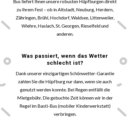
Bus liefert Ihnen unsere robusten Hüpfburgen direkt
zu Ihrem Fest – ob in Altstadt, Neuburg, Herdern,
Zähringen, Brühl, Hochdorf, Waldsee, Littenweiler,
Wiehre, Haslach, St. Georgen, Rieselfeld und
anderen.
🌞
Was passiert, wenn das Wetter
schlecht ist?
Dank unserer einzigartigen
Schönwetter
-Garantie
zahlen Sie die Hüpfburg nur dann, wenn sie auch
genutzt werden konnte. Bei Regen entfällt die
Mietgebühr. Die gebuchte Zeit können wir in der
Regel im Basti-Bus (mobiler Kinderwerkstatt)
verbringen.
📏