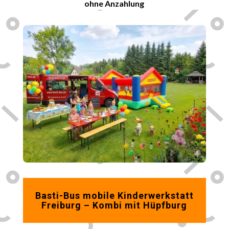
ohne Anzahlung
Basti-Bus mobile Kinderwerkstatt
Freiburg
– Kombi mit Hüpfburg