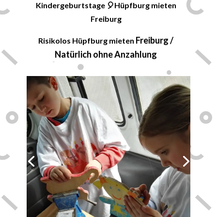
Kindergeburtstage 🎈
Hüpfburg mieten
Freiburg
Freiburg
/
Risikolos Hüpfburg mieten
Natürlich ohne Anzahlung