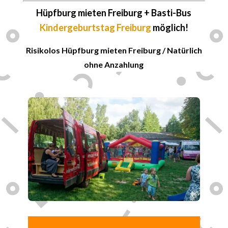
Hüpfburg mieten Freiburg + Basti-Bus
Kindergeburtstag Freiburg
möglich!
Risikolos Hüpfburg mieten Freiburg / Natürlich
ohne Anzahlung