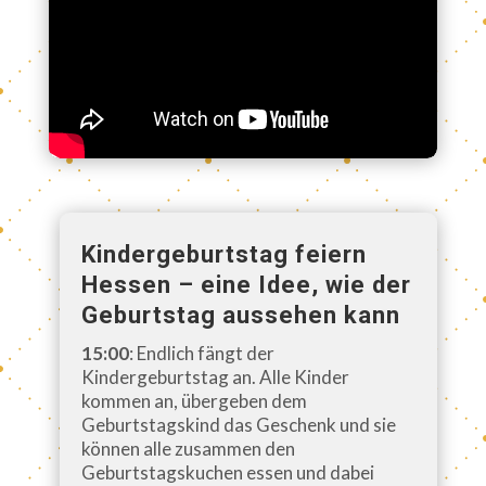
Kindergeburtstag feiern
Hessen – eine Idee, wie der
Geburtstag aussehen kann
15:00
: Endlich fängt der
Kindergeburtstag an. Alle Kinder
kommen an, übergeben dem
Geburtstagskind das Geschenk und sie
können alle zusammen den
Geburtstagskuchen essen und dabei