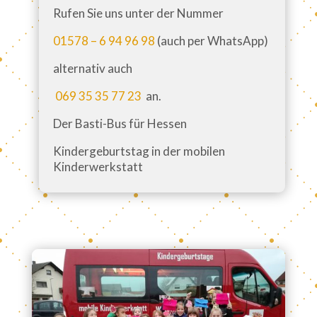
Rufen Sie uns unter der Nummer
01578 – 6 94 96 98
(auch per WhatsApp)
alternativ auch
069 35 35 77 23
an.
Der Basti-Bus für Hessen
Kindergeburtstag in der mobilen
Kinderwerkstatt