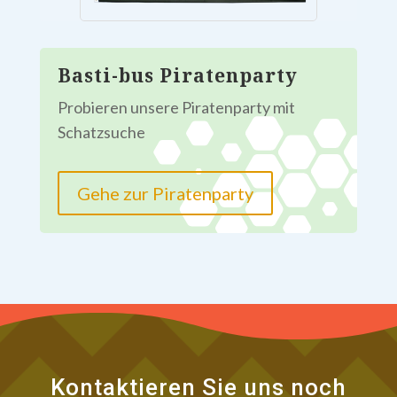
Basti-bus Piratenparty
Probieren unsere Piratenparty mit
Schatzsuche
Gehe zur Piratenparty
Kontaktieren Sie uns noch