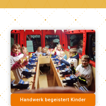
Handwerk begeistert Kinder