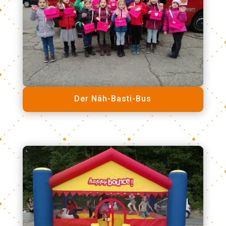
Der Näh-Basti-Bus