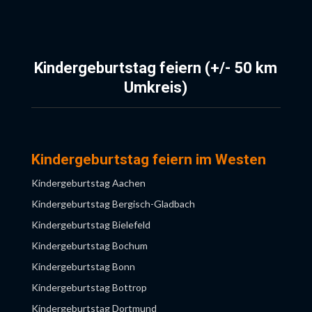
Kindergeburtstag feiern (+/- 50 km
Umkreis)
Kindergeburtstag feiern im Westen
Kindergeburtstag Aachen
Kindergeburtstag Bergisch-Gladbach
Kindergeburtstag Bielefeld
Kindergeburtstag Bochum
Kindergeburtstag Bonn
Kindergeburtstag Bottrop
Kindergeburtstag Dortmund