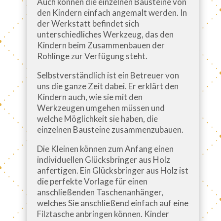
Auch können die einzelnen Bausteine von
den Kindern einfach angemalt werden. In
der Werkstatt befindet sich
unterschiedliches Werkzeug, das den
Kindern beim Zusammenbauen der
Rohlinge zur Verfügung steht.
Selbstverständlich ist ein Betreuer von
uns die ganze Zeit dabei. Er erklärt den
Kindern auch, wie sie mit den
Werkzeugen umgehen müssen und
welche Möglichkeit sie haben, die
einzelnen Bausteine zusammenzubauen.
Die Kleinen können zum Anfang einen
individuellen Glücksbringer aus Holz
anfertigen. Ein Glücksbringer aus Holz ist
die perfekte Vorlage für einen
anschließenden Taschenanhänger,
welches Sie anschließend einfach auf eine
Filztasche anbringen können. Kinder