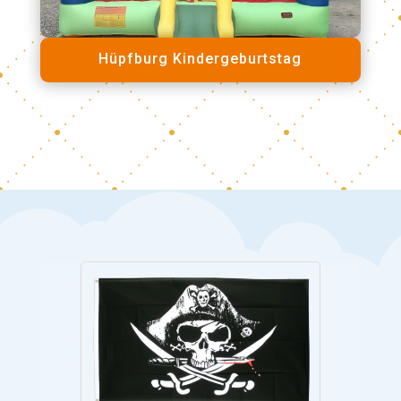
Hüpfburg Kindergeburtstag