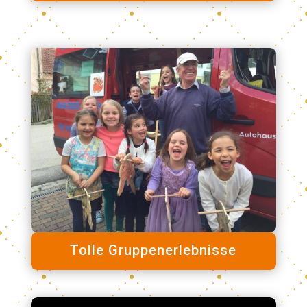
Tolle Gruppenerlebnisse