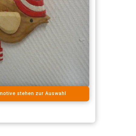
motive stehen zur Auswahl