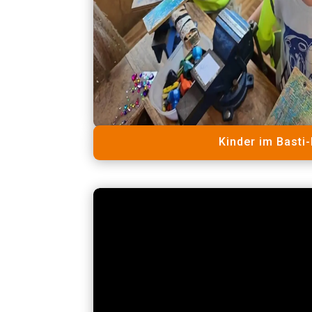
Kinder im Basti