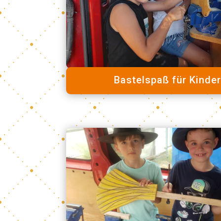
Bastelspaß für Kinde