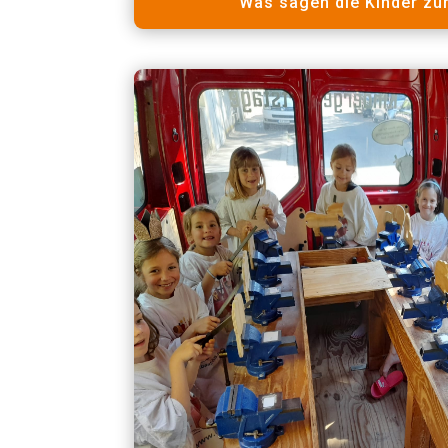
Was sagen die Kinder zu