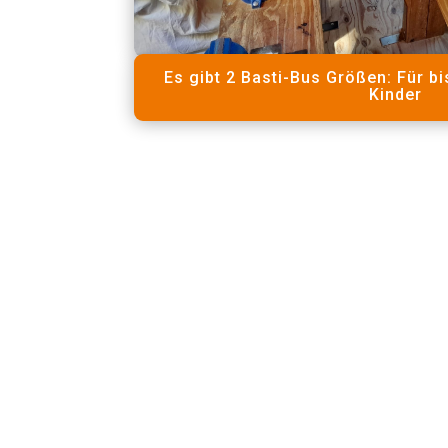
Es gibt 2 Basti-Bus Größen: Für bi
Kinder