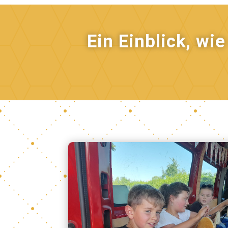
Ein Einblick, wi