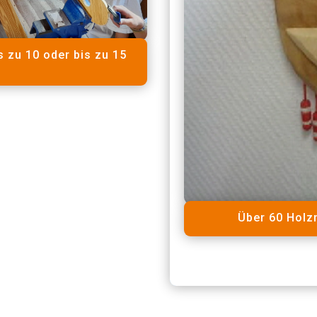
s zu 10 oder bis zu 15
Über 60 Holz