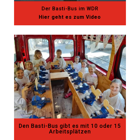
Der Basti-Bus im WDR
Hier geht es zum Video
Den Basti-Bus gibt es mit 10 oder 15
Arbeitsplätzen