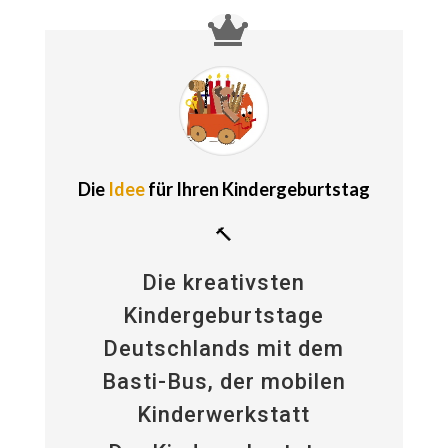
Die
Idee
für Ihren Kindergeburtstag
🔨
Die kreativsten
Kindergeburtstage
Deutschlands mit dem
Basti-Bus, der mobilen
Kinderwerkstatt