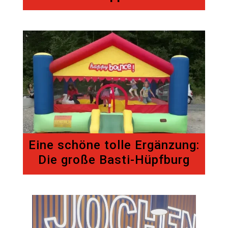
Eine schöne tolle Ergänzung:
Die große Basti-Hüpfburg