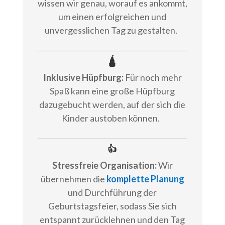
wissen wir genau, worauf es ankommt,
um einen erfolgreichen und
unvergesslichen Tag zu gestalten.
🛕
Inklusive Hüpfburg:
Für noch mehr
Spaß kann eine große Hüpfburg
dazugebucht werden, auf der sich die
Kinder austoben können.
👍
Stressfreie Organisation:
Wir
übernehmen die
komplette Planung
und Durchführung der
Geburtstagsfeier, sodass Sie sich
entspannt zurücklehnen und den Tag