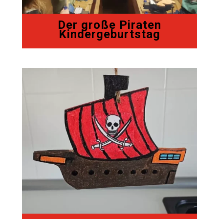
Der große Piraten
Kindergeburtstag