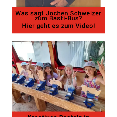
Was sagt Jochen Schweizer
zum Basti-Bus?
Hier geht es zum Video!