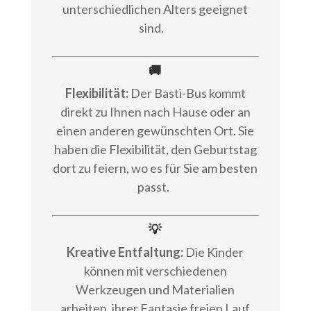
unterschiedlichen Alters geeignet
sind.
🚚
Flexibilität:
Der Basti-Bus kommt
direkt zu Ihnen nach Hause oder an
einen anderen gewünschten Ort. Sie
haben die Flexibilität, den Geburtstag
dort zu feiern, wo es für Sie am besten
passt.
💡
Kreative Entfaltung:
Die Kinder
können mit verschiedenen
Werkzeugen und Materialien
arbeiten, ihrer Fantasie freien Lauf