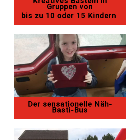
Kreatives Basteln in
Gruppen von
bis zu 10 oder 15 Kindern
Der sensationelle Näh-
Basti-Bus