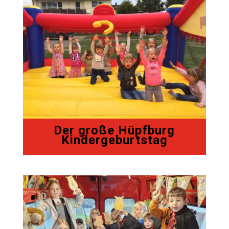
Der große Hüpfburg
Kindergeburtstag