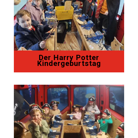
Der Harry Potter
Kindergeburtstag