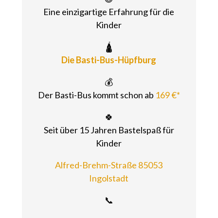
Eine einzigartige Erfahrung für die
Kinder
🛕
Die Basti-Bus-Hüpfburg
💰
Der Basti-Bus kommt schon ab
169 €*
🍀
Seit über 15 Jahren Bastelspaß für
Kinder
Alfred-Brehm-Straße 85053
Ingolstadt
📞