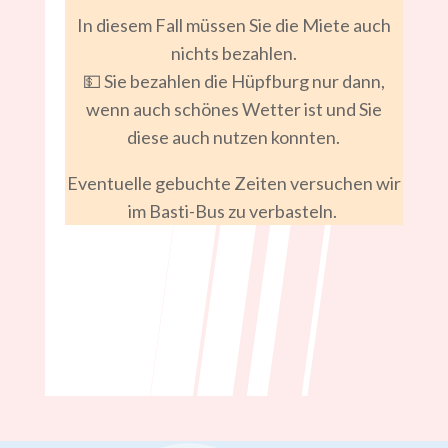
In diesem Fall müssen Sie die Miete auch
nichts bezahlen.
💵 Sie bezahlen die Hüpfburg nur dann,
wenn auch schönes Wetter ist und Sie
diese auch nutzen konnten.
Eventuelle gebuchte Zeiten versuchen wir
im Basti-Bus zu verbasteln.