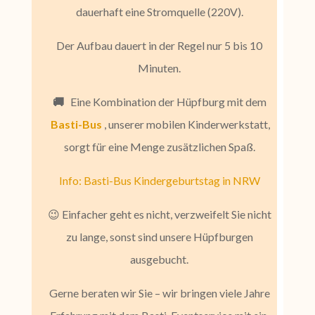
dauerhaft eine Stromquelle (220V).
Der Aufbau dauert in der Regel nur 5 bis 10
Minuten.
🚚
Eine Kombination der Hüpfburg mit dem
Basti-Bus
, unserer mobilen Kinderwerkstatt,
sorgt für eine Menge zusätzlichen Spaß.
Info: Basti-Bus
Kindergeburtstag in NRW
😉 Einfacher geht es nicht, verzweifelt Sie nicht
zu lange, sonst sind unsere Hüpfburgen
ausgebucht.
Gerne beraten wir Sie – wir bringen viele Jahre