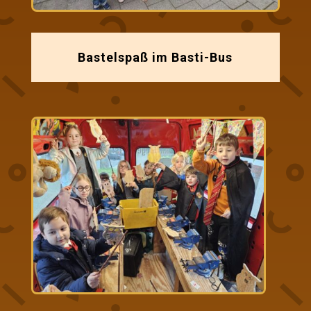
Bastelspaß im Basti-Bus