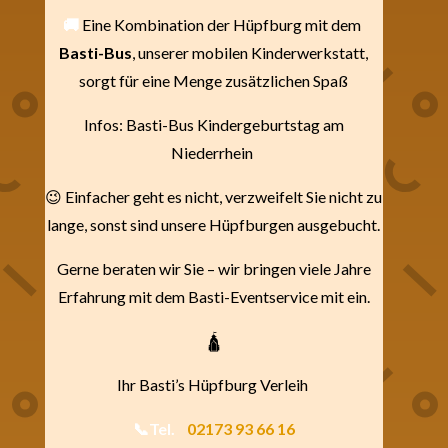
🚚
Eine Kombination der Hüpfburg mit dem
Basti-Bus
, unserer mobilen Kinderwerkstatt,
sorgt für eine Menge zusätzlichen Spaß
Infos: Basti-Bus Kindergeburtstag am
Niederrhein
😉 Einfacher geht es nicht, verzweifelt Sie nicht zu
lange, sonst sind unsere Hüpfburgen ausgebucht.
Gerne beraten wir Sie – wir bringen viele Jahre
Erfahrung mit dem Basti-Eventservice mit ein.
🛕
Ihr Basti’s Hüpfburg Verleih
📞Tel.
02173 93 66 16