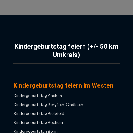
Kindergeburtstag feiern (+/- 50 km
Umkreis)
Kindergeburtstag feiern im Westen
Kindergeburtstag Aachen
Kindergeburtstag Bergisch-Gladbach
Kindergeburtstag Bielefeld
Kindergeburtstag Bochum
Kindergeburtstag Bonn