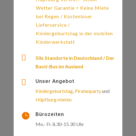
Wetter Garantie = Keine Miete
bei Regen / Kostenloser
Lieferservice /
Kindergeburtstag in der mobilen
Kinderwerkstatt

50x Standorte in Deutschland / Der
Basti-Bus im Ausland

Unser Angebot
Kindergeburtstag
,
Piratenparty
und
Hüpfburg mieten
Bürozeiten

Mo.- Fr. 8.30-15.30 Uhr