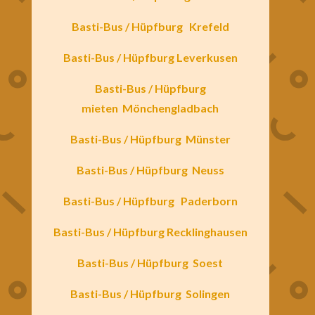
Basti-Bus / Hüpfburg
Krefeld
Basti-Bus / Hüpfburg Leverkusen
Basti-Bus / Hüpfburg
mieten
Mönchengladbach
Basti-Bus / Hüpfburg Münster
Basti-Bus / Hüpfburg
Neuss
Basti-Bus / Hüpfburg
Paderborn
Basti-Bus / Hüpfburg Recklinghausen
Basti-Bus / Hüpfburg
Soest
Basti-Bus / Hüpfburg
Solingen