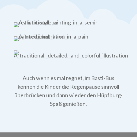
Auch wenn es mal regnet, im Basti-Bus
können die Kinder die Regenpause sinnvoll
überbrücken und dann wieder den Hüpfburg-
Spaß genießen.