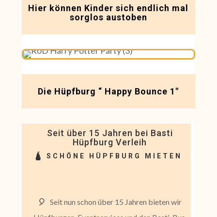
Hier können Kinder sich endlich mal
sorglos austoben
Die Hüpfburg “ Happy Bounce 1″
Seit über 15 Jahren bei
Basti
Hüpfburg
Verleih
🛕
SCHÖNE HÜPFBURG MIETEN
🎈
Seit nun schon über 15 Jahren bieten wir