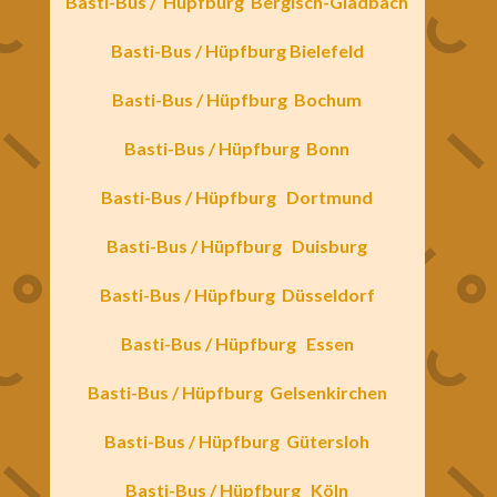
Basti-Bus /
Hüpfburg
Bergisch-Gladbach
Basti-Bus /
Hüpfburg
Bielefeld
Basti-Bus / Hüpfburg
Bochum
Basti-Bus / Hüpfburg
Bonn
Basti-Bus /
Hüpfburg
Dortmund
Basti-Bus / Hüpfburg
Duisburg
Basti-Bus / Hüpfburg
Düsseldorf
Basti-Bus / Hüpfburg
Essen
Basti-Bus / Hüpfburg
Gelsenkirchen
Basti-Bus / Hüpfburg
Gütersloh
Basti-Bus / Hüpfburg
Köln