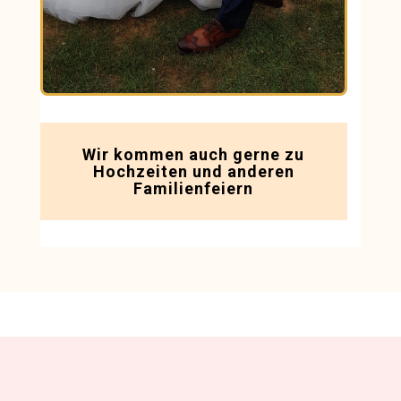
Wir kommen auch gerne zu
Hochzeiten
und anderen
Familienfeiern