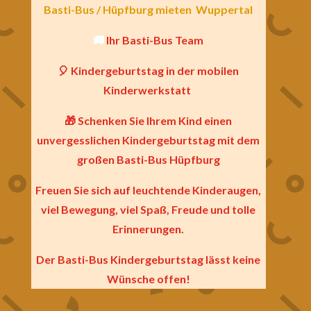
Basti-Bus / Hüpfburg mieten
Wuppertal
🚚
Ihr Basti-Bus Team
🎈 Kindergeburtstag in der mobilen
Kinderwerkstatt
🎁 Schenken Sie Ihrem Kind einen
unvergesslichen Kindergeburtstag mit dem
großen Basti-Bus Hüpfburg
Freuen Sie sich auf leuchtende Kinderaugen,
viel Bewegung, viel Spaß, Freude und tolle
Erinnerungen.
Der Basti-Bus Kindergeburtstag lässt keine
Wünsche offen!