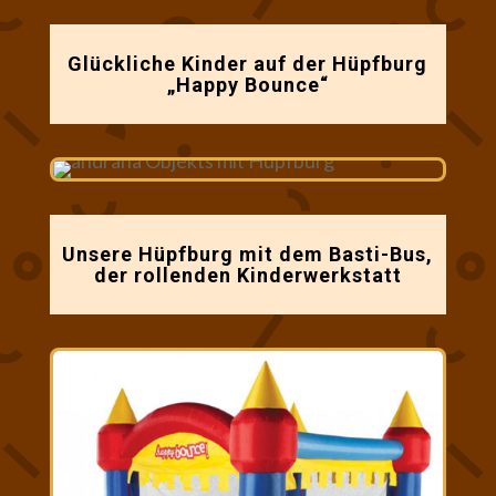
Glückliche Kinder auf der Hüpfburg
„Happy Bounce“
Unsere Hüpfburg mit dem Basti-Bus,
der rollenden Kinderwerkstatt