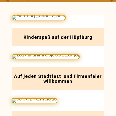
Kinderspaß auf der Hüpfburg
Auf jeden Stadtfest und Firmenfeier
willkommen