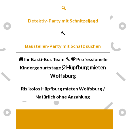
🔍
Detektiv-Party
mit Schnitzeljagd
🔨
Baustellen-Party mit Schatz suchen
🚚 Ihr Basti-Bus Team 🔨 💝 Professionelle
🎈
Hüpfburg mieten
Kindergeburtstage
Wolfsburg
Risikolos Hüpfburg mieten
Wolfsburg
/
Natürlich ohne Anzahlung