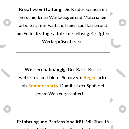
Kreative Entfaltung:
Die Kinder können mit
verschiedenen Werkzeugen und Materialien
arbeiten, ihrer Fantasie freien Lauf lassen und
am Ende des Tages stolz ihre selbst gefertigten
Werke präsentieren.
🌞
Wetterunabhängig:
Der Basti-Bus ist
wetterfest und bietet Schutz vor
Regen
oder
als
Sommerparty
. Damit ist der Spaß bei
jedem Wetter garantiert.
📏
Erfahrung und Professionalität:
Mit über 15