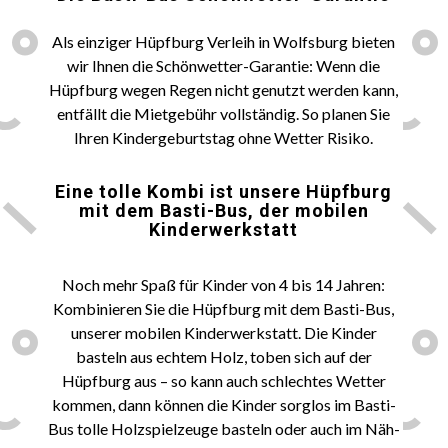
Als einziger Hüpfburg Verleih in Wolfsburg bieten
wir Ihnen die Schönwetter-Garantie: Wenn die
Hüpfburg wegen Regen nicht genutzt werden kann,
entfällt die Mietgebühr vollständig. So planen Sie
Ihren Kindergeburtstag ohne Wetter Risiko.
Eine tolle Kombi ist unsere
Hüpfburg
mit dem Basti-Bus, der mobilen
Kinderwerkstatt
Noch mehr Spaß für Kinder von 4 bis 14 Jahren:
Kombinieren Sie die Hüpfburg mit dem Basti-Bus,
unserer mobilen Kinderwerkstatt. Die Kinder
basteln aus echtem Holz, toben sich auf der
Hüpfburg aus – so kann auch schlechtes Wetter
kommen, dann können die Kinder sorglos im Basti-
Bus tolle Holzspielzeuge basteln oder auch im Näh-