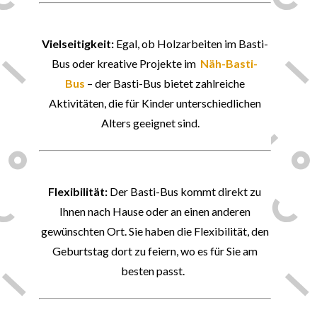
🔨
Vielseitigkeit:
Egal, ob Holzarbeiten im Basti-
Bus oder kreative Projekte im
Näh-Basti-
Bus
– der Basti-Bus bietet zahlreiche
Aktivitäten, die für Kinder unterschiedlichen
Alters geeignet sind.
🚚
Flexibilität:
Der Basti-Bus kommt direkt zu
Ihnen nach Hause oder an einen anderen
gewünschten Ort. Sie haben die Flexibilität, den
Geburtstag dort zu feiern, wo es für Sie am
besten passt.
💡