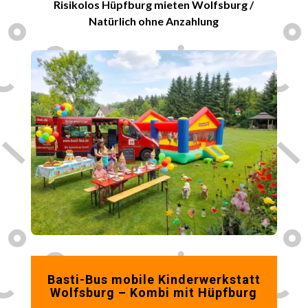
Risikolos Hüpfburg mieten Wolfsburg /
Natürlich ohne Anzahlung
Basti-Bus mobile Kinderwerkstatt
Wolfsburg
– Kombi mit Hüpfburg