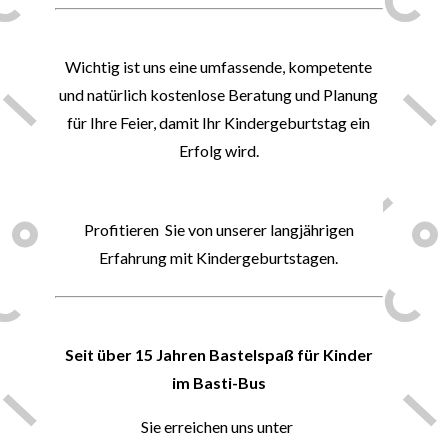
✍
Wichtig ist uns eine umfassende, kompetente
und natürlich kostenlose Beratung und Planung
für Ihre Feier, damit Ihr Kindergeburtstag ein
Erfolg wird.
👍
Profitieren
Sie von unserer langjährigen
Erfahrung mit Kindergeburtstagen.
🍀
Seit über 15 Jahren Bastelspaß für Kinder
im Basti-Bus
Sie erreichen uns unter