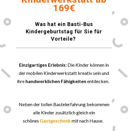
169€
Was hat ein Basti-Bus
Kindergeburtstag für Sie für
Vorteile?
😀
Einzigartiges Erlebnis:
Die Kinder können in
der mobilen Kinderwerkstatt kreativ sein und
ihre
handwerklichen Fähigkeiten
entdecken.
🎁
Neben der tollen Bastelerfahrung bekommen
alle Kinder zusätzlich gleich ein
schönes
Gastgeschenk
mit nach Hause.