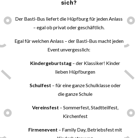
sich?
Der Basti-Bus liefert die Hüpfburg für jeden Anlass
– egal ob privat oder geschäftlich.
Egal für welchen Anlass – der Basti-Bus macht jeden
Event unvergesslich:
Kindergeburtstag
– der Klassiker! Kinder
lieben Hüpfburgen
Schulfest
– für eine ganze Schulklasse oder
die ganze Schule
Vereinsfest
– Sommerfest, Stadtteilfest,
Kirchenfest
Firmenevent
– Family Day, Betriebsfest mit