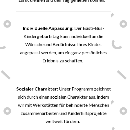
👑
Individuelle Anpassung:
Der Basti-Bus-
Kindergeburtstag kann individuell an die
Wünsche und Bedürfnisse Ihres Kindes
angepasst werden, um ein ganz persönliches
Erlebnis zu schaffen.
💝
Sozialer Charakter:
Unser Programm zeichnet
sich durch einen sozialen Charakter aus, indem
wir mit Werkstätten für behinderte Menschen
zusammenarbeiten und Kinderhilfsprojekte
weltweit fördern.