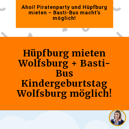
Ahoi! Piratenparty und Hüpfburg
mieten – Basti-Bus macht’s
möglich!
Hüpfburg mieten
Wolfsburg + Basti-
Bus
Kindergeburtstag
Wolfsburg möglich!