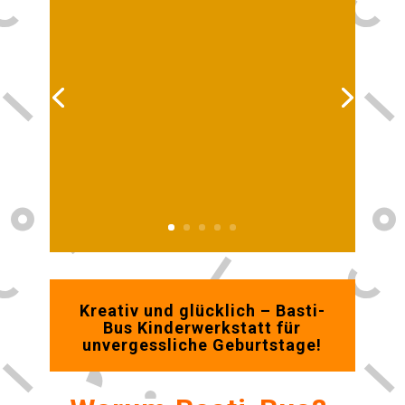
Kreativ und glücklich – Basti-
Bus Kinderwerkstatt für
unvergessliche Geburtstage!