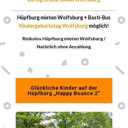
Hüpfburg mieten
Wolfsburg
+ Basti-Bus
Kindergeburtstag Wolfsburg
möglich!
Risikolos Hüpfburg mieten Wolfsburg /
Natürlich ohne Anzahlung
Glückliche Kinder auf der
Hüpfburg „Happy Bounce 2“