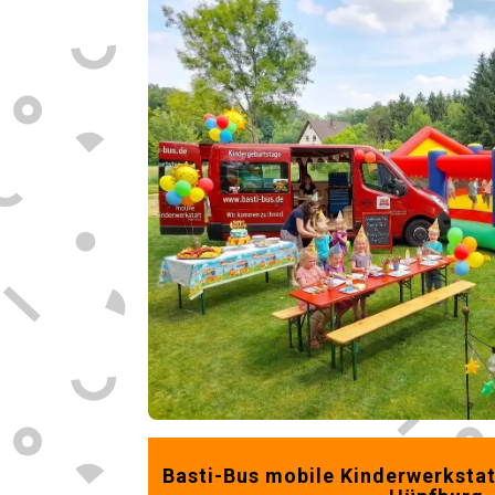
Basti-Bus mobile Kinderwerksta