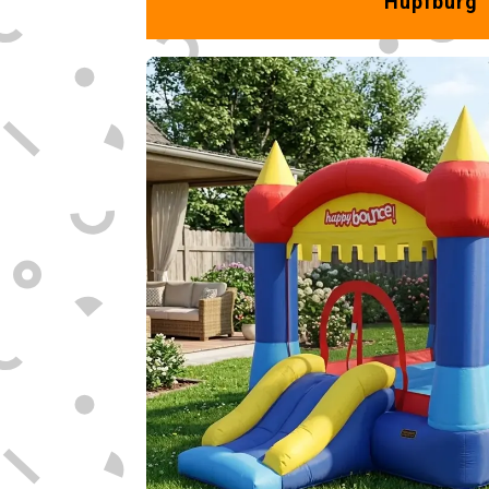
Hüpfburg