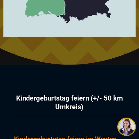
Kindergeburtstag feiern (+/- 50 km
Umkreis)