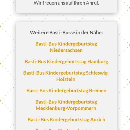
Wir freuen uns auf Ihren Anruf.
Weitere Basti-Busse in der Nähe:
Basti-Bus Kindergeburtstag
Niedersachsen
Basti-Bus Kindergeburtstag Hamburg
Basti-Bus Kindergeburtstag Schleswig-
Holstein
Basti-Bus Kindergeburtstag Bremen
Basti-Bus Kindergeburtstag
Mecklenburg-Vorpommern
Basti-Bus Kindergeburtstag Aurich