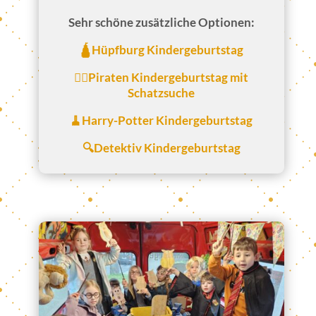
Sehr schöne zusätzliche Optionen:
🛕Hüpfburg Kindergeburtstag
🏴‍☠️Piraten Kindergeburtstag mit
Schatzsuche
🧹Harry-Potter Kindergeburtstag
🔍Detektiv Kindergeburtstag