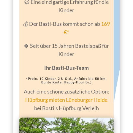
😃 Eine einzigartige Erfahrung für die
Kinder
💰 Der Basti-Bus kommt schon ab
169
€*
🍀 Seit über 15 Jahren Bastelspaß für
Kinder
Ihr Basti-Bus-Team
*Preis: 10 Kinder, 2 U-Std., Anfahrt bis 50 km,
Bunte Kiste, Happy-Hour Di.)
Auch eine schöne zusätzliche Option:
Hüpfburg mieten Lüneburger Heide
bei Basti’s Hüpfburg Verleih