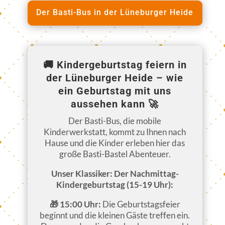
Der Basti-Bus in der Lüneburger Heide
🚚
Kindergeburtstag feiern in
der Lüneburger Heide – wie
ein Geburtstag mit uns
aussehen kann
🚀
Der Basti-Bus, die mobile
Kinderwerkstatt, kommt zu Ihnen nach
Hause und die Kinder erleben hier das
große Basti-Bastel Abenteuer.
Unser Klassiker: Der Nachmittag-
Kindergeburtstag (15-19 Uhr):
🎁 15:00 Uhr:
Die Geburtstagsfeier
beginnt und die kleinen Gäste treffen ein.