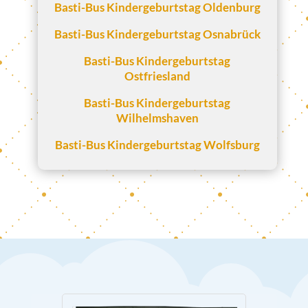
Basti-Bus Kindergeburtstag Oldenburg
Basti-Bus Kindergeburtstag Osnabrück
Basti-Bus Kindergeburtstag
Ostfriesland
Basti-Bus Kindergeburtstag
Wilhelmshaven
Basti-Bus Kindergeburtstag Wolfsburg