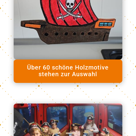
Über 60 schöne Holzmotive
stehen zur Auswahl