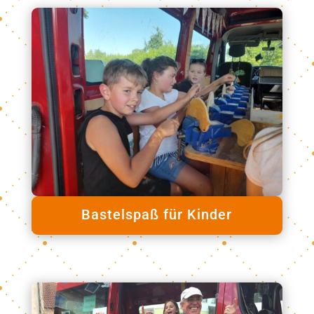
Bastelspaß für Kinder