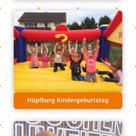
Hüpfburg Kindergeburtstag