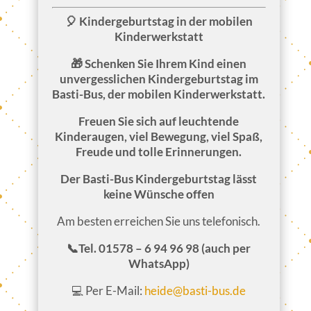
🎈 Kindergeburtstag in der mobilen
Kinderwerkstatt
🎁 Schenken Sie Ihrem Kind einen
unvergesslichen Kindergeburtstag im
Basti-Bus, der mobilen Kinderwerkstatt.
Freuen Sie sich auf leuchtende
Kinderaugen, viel Bewegung, viel Spaß,
Freude und tolle Erinnerungen.
Der Basti-Bus Kindergeburtstag lässt
keine Wünsche offen
Am besten erreichen Sie uns telefonisch.
📞Tel. 01578 – 6 94 96 98 (auch per
WhatsApp)
💻 Per E-Mail:
heide@basti-bus.de