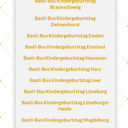
Basti-Bus Kindergeburtstag
Braunschweig
Basti-Bus Kindergeburtstag
Delmenhorst
Basti-Bus Kindergeburtstag Emden
Basti-Bus Kindergeburtstag Emsland
Basti-Bus Kindergeburtstag Hannover
Basti-Bus Kindergeburtstag Harz
Basti-Bus Kindergeburtstag Leer
Basti-Bus Kindergeburtstag Lüneburg
Basti-Bus Kindergeburtstag Lüneburger
Heide
Basti-Bus Kindergeburtstag Magdeburg