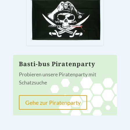
Basti-bus Piratenparty
Probieren unsere Piratenparty mit
Schatzsuche
Gehe zur Piratenparty