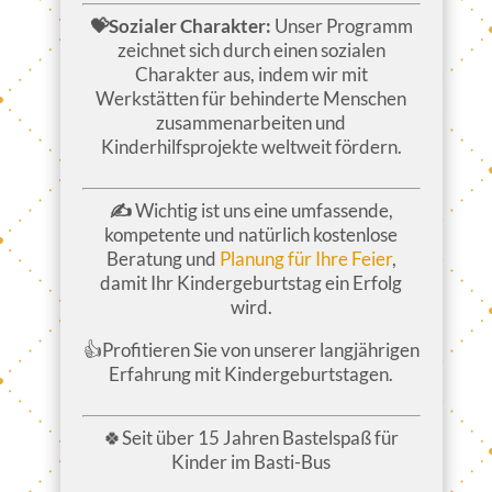
💝Sozialer Charakter:
Unser Programm
zeichnet sich durch einen sozialen
Charakter aus, indem wir mit
Werkstätten für behinderte Menschen
zusammenarbeiten und
Kinderhilfsprojekte weltweit fördern.
✍
Wichtig ist uns eine umfassende,
kompetente und natürlich kostenlose
Beratung und
Planung für Ihre Feier
,
damit Ihr Kindergeburtstag ein Erfolg
wird.
👍Profitieren Sie von unserer langjährigen
Erfahrung mit Kindergeburtstagen.
🍀Seit über 15 Jahren Bastelspaß für
Kinder im Basti-Bus