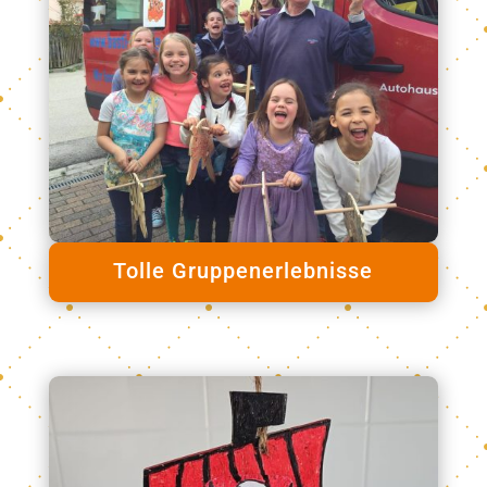
Tolle Gruppenerlebnisse