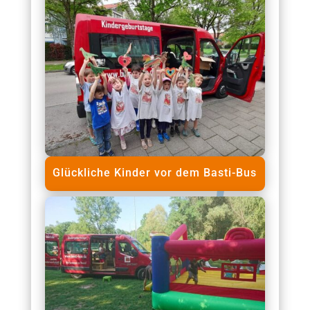
Glückliche Kinder vor dem Basti-Bus