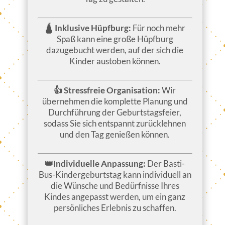
🛕 Inklusive Hüpfburg:
Für noch mehr
Spaß kann eine große Hüpfburg
dazugebucht werden, auf der sich die
Kinder austoben können.
👍 Stressfreie Organisation:
Wir
übernehmen die komplette Planung und
Durchführung der Geburtstagsfeier,
sodass Sie sich entspannt zurücklehnen
und den Tag genießen können.
👑Individuelle Anpassung:
Der Basti-
Bus-Kindergeburtstag kann individuell an
die Wünsche und Bedürfnisse Ihres
Kindes angepasst werden, um ein ganz
persönliches Erlebnis zu schaffen.