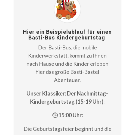
Hier ein Beispielablauf für einen
Basti-Bus Kindergeburtstag
Der Basti-Bus, die mobile
Kinderwerkstatt, kommt zu Ihnen
nach Hause und die Kinder erleben
hier das große Basti-Bastel
Abenteuer.
Unser Klassiker: Der Nachmittag-
Kindergeburtstag (15-19 Uhr):
🕒 15:00 Uhr:
Die Geburtstagsfeier beginnt und die