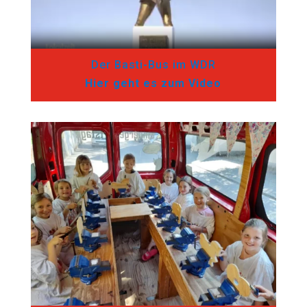
Der Basti-Bus im WDR
Hier geht es zum Video