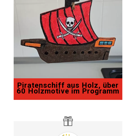
Piratenschiff aus Holz, über
60 Holzmotive im Programm