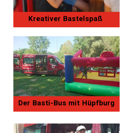
Kreativer Bastelspaß
Der Basti-Bus mit Hüpfburg