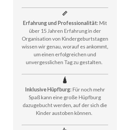
📏
Erfahrung und Professionalität:
Mit
über 15 Jahren Erfahrung in der
Organisation von Kindergeburtstagen
wissen wir genau, worauf es ankommt,
um einen erfolgreichen und
unvergesslichen Tag zu gestalten.
🛕
Inklusive Hüpfburg:
Für noch mehr
Spaß kann eine große Hüpfburg
dazugebucht werden, auf der sich die
Kinder austoben können.