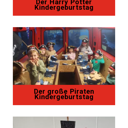
Der Harry Potter
Kindergeburtstag
Der große Piraten
Kindergeburtstag