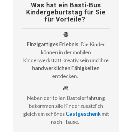
Was hat ein Basti-Bus
Kindergeburtstag für Sie
für Vorteile?
😀
Einzigartiges Erlebnis:
Die Kinder
können in der mobilen
Kinderwerkstatt kreativ sein und ihre
handwerklichen Fähigkeiten
entdecken.
🎁
Neben der tollen Bastelerfahrung
bekommen alle Kinder zusätzlich
gleich ein schönes
Gastgeschenk
mit
nach Hause.