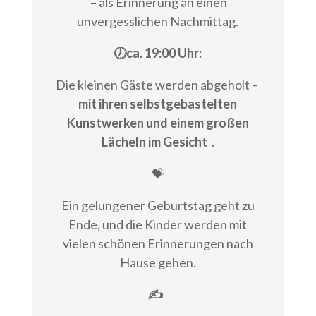
– als Erinnerung an einen
unvergesslichen Nachmittag.
🕖ca. 19:00 Uhr:
Die kleinen Gäste werden abgeholt –
mit ihren selbstgebastelten
Kunstwerken und einem großen
Lächeln im Gesicht
.
💝
Ein gelungener Geburtstag geht zu
Ende, und die Kinder werden mit
vielen schönen Erinnerungen nach
Hause gehen.
✍