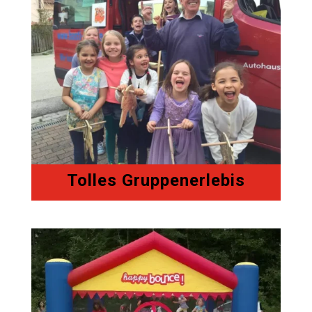
Tolles Gruppenerlebis