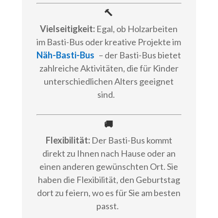
🔨
Vielseitigkeit:
Egal, ob Holzarbeiten
im Basti-Bus oder kreative Projekte im
Näh-Basti-Bus
– der Basti-Bus bietet
zahlreiche Aktivitäten, die für Kinder
unterschiedlichen Alters geeignet
sind.
🚚
Flexibilität:
Der Basti-Bus kommt
direkt zu Ihnen nach Hause oder an
einen anderen gewünschten Ort. Sie
haben die Flexibilität, den Geburtstag
dort zu feiern, wo es für Sie am besten
passt.