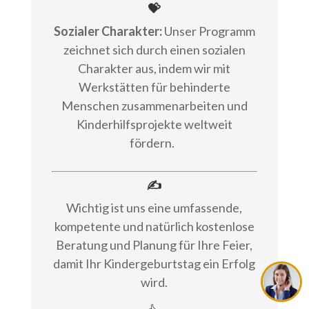
💝
Sozialer Charakter:
Unser Programm
zeichnet sich durch einen sozialen
Charakter aus, indem wir mit
Werkstätten für behinderte
Menschen zusammenarbeiten und
Kinderhilfsprojekte weltweit
fördern.
✍
Wichtig ist uns eine umfassende,
kompetente und natürlich kostenlose
Beratung und Planung für Ihre Feier,
damit Ihr Kindergeburtstag ein Erfolg
wird.