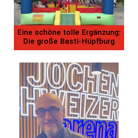
Eine schöne tolle Ergänzung:
Die große Basti-Hüpfburg