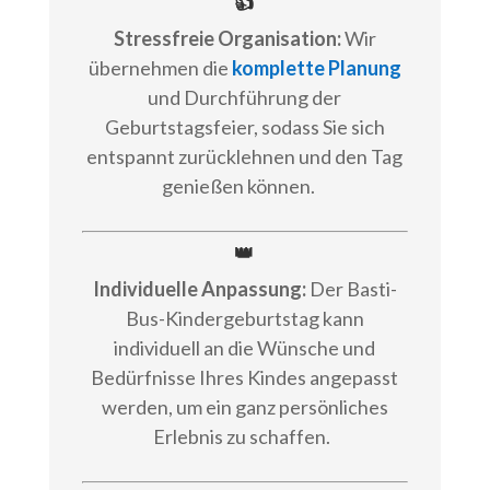
👍
Stressfreie Organisation:
Wir
übernehmen die
komplette Planung
und Durchführung der
Geburtstagsfeier, sodass Sie sich
entspannt zurücklehnen und den Tag
genießen können.
👑
Individuelle Anpassung:
Der Basti-
Bus-Kindergeburtstag kann
individuell an die Wünsche und
Bedürfnisse Ihres Kindes angepasst
werden, um ein ganz persönliches
Erlebnis zu schaffen.