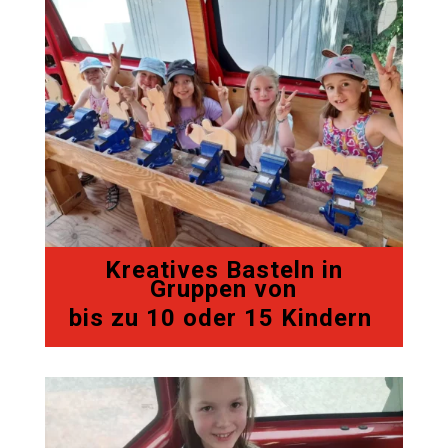
Kreatives Basteln in
Gruppen von
bis zu 10 oder 15 Kindern