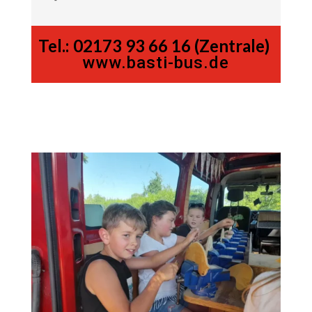
Tel.:
02173 93 66 16 (Zentrale)
www.basti-bus.de