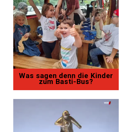
Was sagen denn die Kinder
zum Basti-Bus?