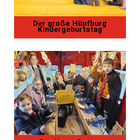
Der große Hüpfburg
Kindergeburtstag