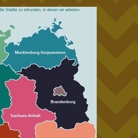
die Städte zu erkunden, in denen wir arbeiten
ein
Mecklenburg-Vorpommern
Brandenburg
Sachsen-Anhalt