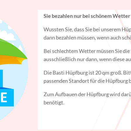
Sie bezahlen nur bei schönem Wetter
Wussten Sie, dass Sie bei unserem Hüp
dann bezahlen müssen, wenn auch schö
Bei schlechtem Wetter müssen Sie die
ausschließlich nur dann, wenn diese a
Die Basti Hüpfburg ist 20 qm groß. Bit
passenden Standort für die Hüpfburg 
Zum Aufbauen der Hüpfburg wird darü
benötigt.