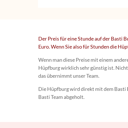
Der Preis für eine Stunde auf der Basti
Euro. Wenn Sie also für Stunden die Hüp
Wenn man diese Preise mit einem anderen 
Hüpfburg wirklich sehr günstig ist. Nich
das übernimmt unser Team.
Die Hüpfburg wird direkt mit dem Bast
Basti Team abgeholt.