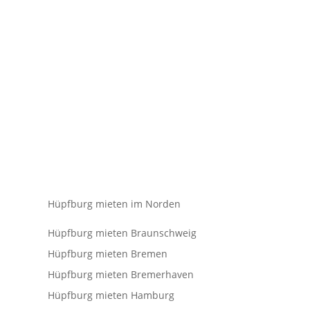
Hüpfburg mieten im Norden
Hüpfburg mieten Braunschweig
Hüpfburg mieten Bremen
Hüpfburg mieten Bremerhaven
Hüpfburg mieten Hamburg