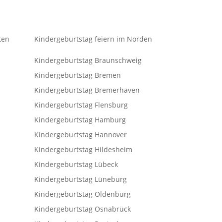
ten
Kindergeburtstag feiern im Norden
Kindergeburtstag Braunschweig
Kindergeburtstag Bremen
Kindergeburtstag Bremerhaven
Kindergeburtstag Flensburg
Kindergeburtstag Hamburg
Kindergeburtstag Hannover
Kindergeburtstag Hildesheim
Kindergeburtstag Lübeck
Kindergeburtstag Lüneburg
Kindergeburtstag Oldenburg
Kindergeburtstag Osnabrück