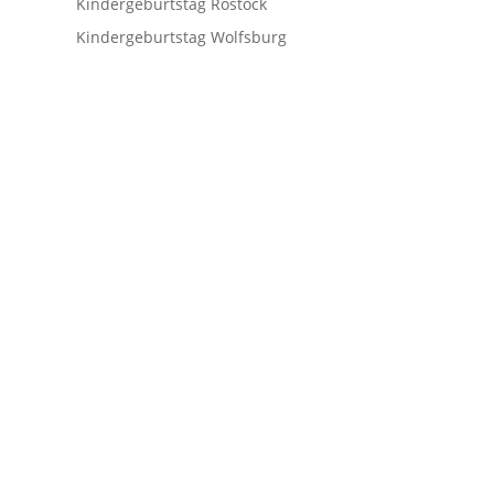
Kindergeburtstag Rostock
Kindergeburtstag Wolfsburg