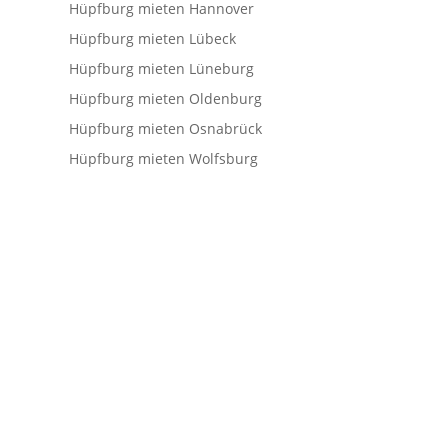
Hüpfburg mieten Hannover
Hüpfburg mieten Lübeck
Hüpfburg mieten Lüneburg
Hüpfburg mieten Oldenburg
Hüpfburg mieten Osnabrück
Hüpfburg mieten Wolfsburg