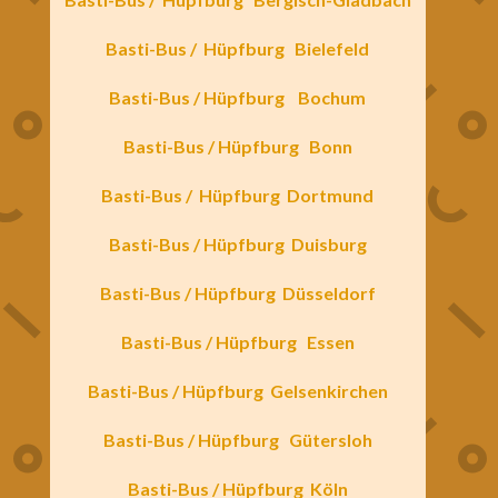
Basti-Bus /
Hüpfburg
Bielefeld
Basti-Bus / Hüpfburg
Bochum
Basti-Bus / Hüpfburg
Bonn
Basti-Bus /
Hüpfburg
Dortmund
Basti-Bus / Hüpfburg
Duisburg
Basti-Bus / Hüpfburg
Düsseldorf
Basti-Bus / Hüpfburg
Essen
Basti-Bus / Hüpfburg
Gelsenkirchen
Basti-Bus / Hüpfburg
Gütersloh
Basti-Bus / Hüpfburg
Köln