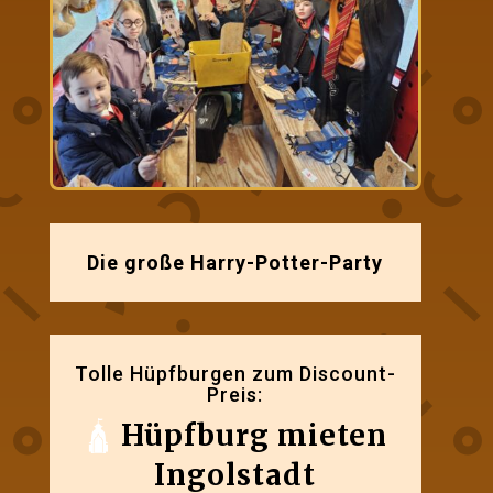
Die große Harry-Potter-Party
Tolle Hüpfburgen zum Discount-
Preis:
🛕
Hüpfburg mieten
Ingolstadt