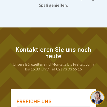
Spaß genießen.
Kontaktieren Sie uns noch
heute
Unsere Bürozeiten sind Montags bis Freitag von 9
bis 15.30 Uhr / Tel. 02173 93 66 16
ERREICHE UNS