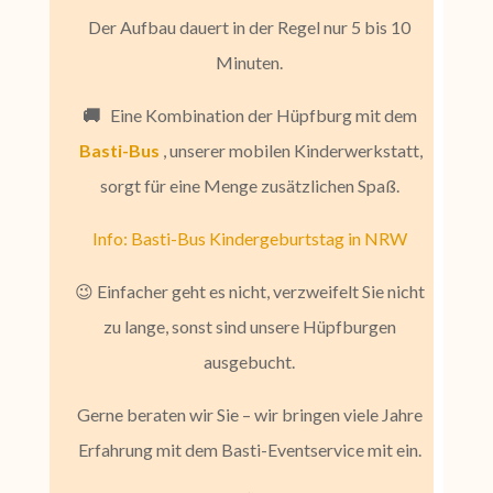
Der Aufbau dauert in der Regel nur 5 bis 10
Minuten.
🚚
Eine Kombination der Hüpfburg mit dem
Basti-Bus
, unserer mobilen Kinderwerkstatt,
sorgt für eine Menge zusätzlichen Spaß.
Info: Basti-Bus
Kindergeburtstag in NRW
😉 Einfacher geht es nicht, verzweifelt Sie nicht
zu lange, sonst sind unsere Hüpfburgen
ausgebucht.
Gerne beraten wir Sie – wir bringen viele Jahre
Erfahrung mit dem Basti-Eventservice mit ein.