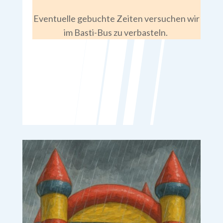
Eventuelle gebuchte Zeiten versuchen wir
im Basti-Bus zu verbasteln.