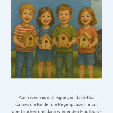
Auch wenn es mal regnet, im Basti-Bus
können die Kinder die Regenpause sinnvoll
überbrücken und dann wieder den Hüpfburg-