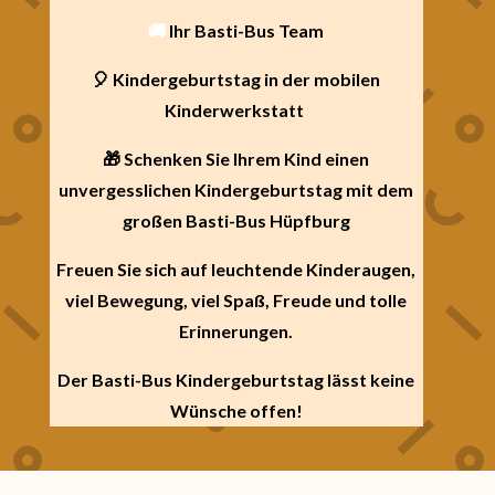
🚚
Ihr Basti-Bus Team
🎈 Kindergeburtstag in der mobilen
Kinderwerkstatt
🎁 Schenken Sie Ihrem Kind einen
unvergesslichen Kindergeburtstag mit dem
großen Basti-Bus Hüpfburg
Freuen Sie sich auf leuchtende Kinderaugen,
viel Bewegung, viel Spaß, Freude und tolle
Erinnerungen.
Der Basti-Bus Kindergeburtstag lässt keine
Wünsche offen!