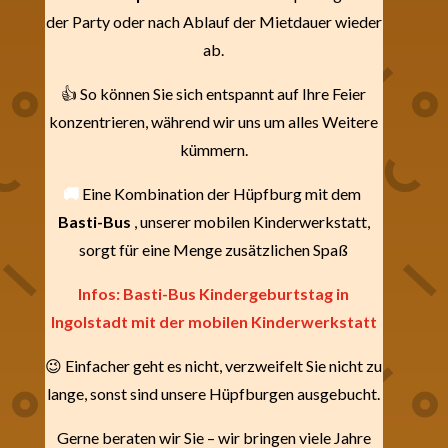
der Party oder nach Ablauf der Mietdauer wieder
ab.
👍 So können Sie sich entspannt auf Ihre Feier
konzentrieren, während wir uns um alles Weitere
kümmern.
🚚
Eine Kombination der Hüpfburg mit dem
Basti-Bus
, unserer mobilen Kinderwerkstatt,
sorgt für eine Menge zusätzlichen Spaß
Infos: Basti-Bus Kindergeburtstag in
Ingolstadt mit der mobilen Kinderwerkstatt
😉 Einfacher geht es nicht, verzweifelt Sie nicht zu
lange, sonst sind unsere Hüpfburgen ausgebucht.
Gerne beraten wir Sie – wir bringen viele Jahre