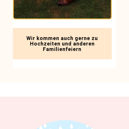
Wir kommen auch gerne zu
Hochzeiten
und anderen
Familienfeiern