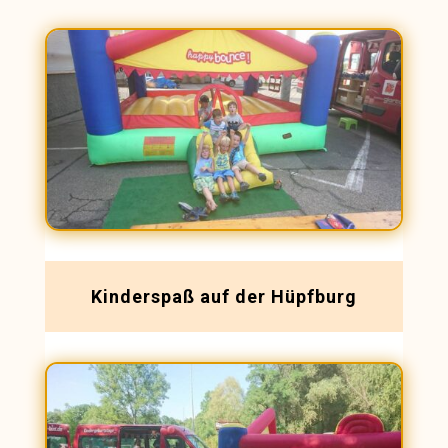
Kinderspaß auf der Hüpfburg