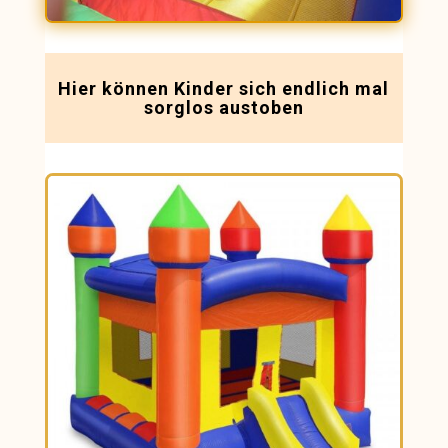
Hier können Kinder sich endlich mal
sorglos austoben