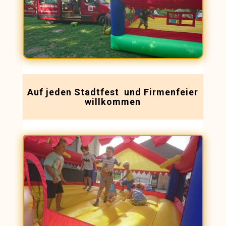
Auf jeden Stadtfest und Firmenfeier
willkommen