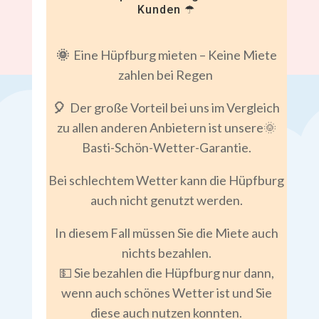
Kunden ☂
🌞
Eine Hüpfburg mieten – Keine Miete
zahlen bei Regen
🎈
Der große Vorteil bei uns im Vergleich
zu allen anderen Anbietern ist unsere🌞
Basti-Schön-Wetter-Garantie.
Bei schlechtem Wetter kann die Hüpfburg
auch nicht genutzt werden.
In diesem Fall müssen Sie die Miete auch
nichts bezahlen.
💵 Sie bezahlen die Hüpfburg nur dann,
wenn auch schönes Wetter ist und Sie
diese auch nutzen konnten.