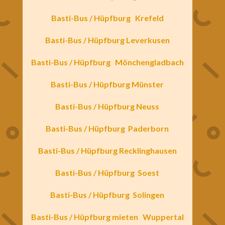
Basti-Bus / Hüpfburg
Krefeld
Basti-Bus / Hüpfburg Leverkusen
Basti-Bus / Hüpfburg
Mönchengladbach
Basti-Bus / Hüpfburg Münster
Basti-Bus / Hüpfburg Neuss
Basti-Bus / Hüpfburg
Paderborn
Basti-Bus / Hüpfburg Recklinghausen
Basti-Bus / Hüpfburg
Soest
Basti-Bus / Hüpfburg
Solingen
Basti-Bus / Hüpfburg mieten
Wuppertal