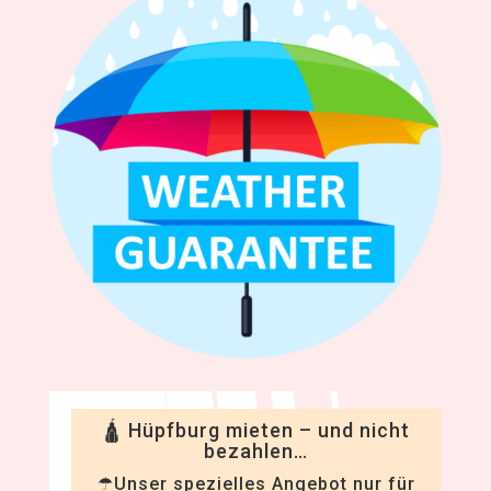
🛕 Hüpfburg mieten – und nicht
bezahlen…
☂Unser spezielles Angebot nur für