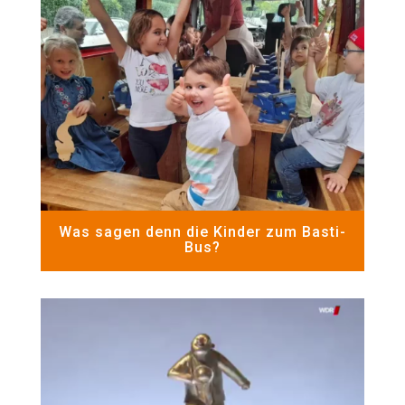
Was sagen denn die Kinder zum Basti-
Bus?