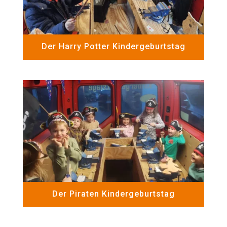
Der Harry Potter Kindergeburtstag
Der Piraten Kindergeburtstag