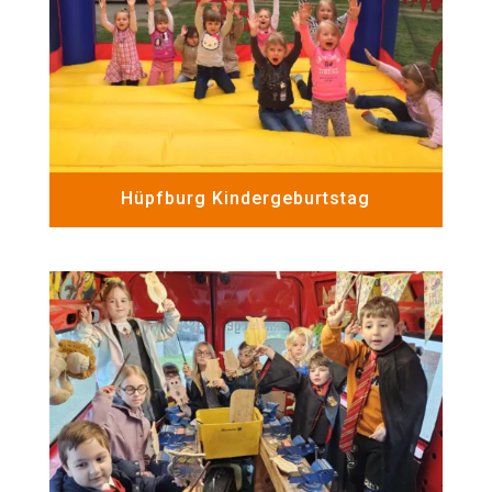
Hüpfburg Kindergeburtstag