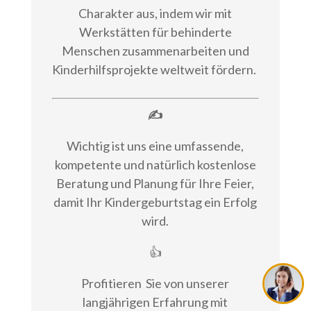
Charakter aus, indem wir mit
Werkstätten für behinderte
Menschen zusammenarbeiten und
Kinderhilfsprojekte weltweit fördern.
✍
Wichtig ist uns eine umfassende,
kompetente und natürlich kostenlose
Beratung und Planung für Ihre Feier,
damit Ihr Kindergeburtstag ein Erfolg
wird.
👍
Profitieren
Sie von unserer
langjährigen Erfahrung mit