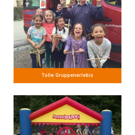
Tolle Gruppenerlebis