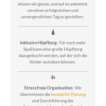
wissen wir genau, worauf es ankommt,
um einen erfolgreichen und
unvergesslichen Tag zu gestalten.
🛕
Inklusive Hüpfburg:
Für noch mehr
Spaß kann eine große Hüpfburg
dazugebucht werden, auf der sich die
Kinder austoben können.
👍
Stressfreie Organisation:
Wir
übernehmen die
komplette Planung
und Durchführung der