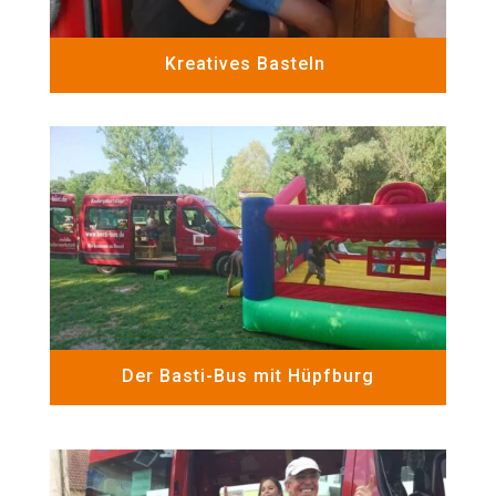
Kreatives Basteln
Der Basti-Bus mit Hüpfburg