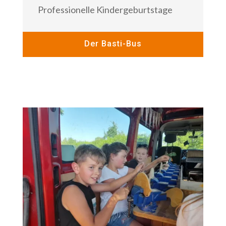
Professionelle Kindergeburtstage
Der Basti-Bus