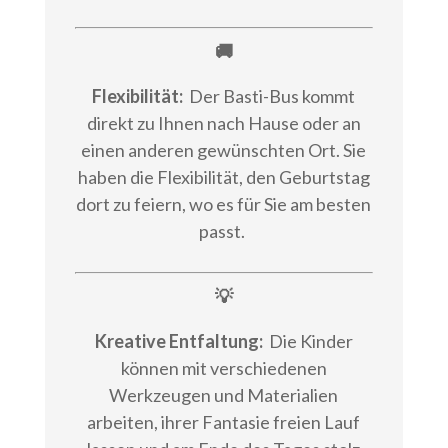
🚚
Flexibilität:
Der Basti-Bus kommt
direkt zu Ihnen nach Hause oder an
einen anderen gewünschten Ort. Sie
haben die Flexibilität, den Geburtstag
dort zu feiern, wo es für Sie am besten
passt.
💡
Kreative Entfaltung:
Die Kinder
können mit verschiedenen
Werkzeugen und Materialien
arbeiten, ihrer Fantasie freien Lauf