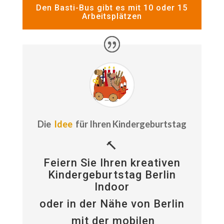
Den Basti-Bus gibt es mit 10 oder 15
Arbeitsplätzen
Die
Idee
für Ihren Kindergeburtstag
🔨
Feiern Sie Ihren kreativen
Kindergeburtstag Berlin
Indoor
oder in der Nähe von Berlin
mit der mobilen