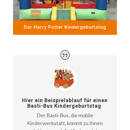
Der Harry Potter Kindergeburtstag
Hier ein Beispielablauf für einen
Basti-Bus Kindergeburtstag
Der Basti-Bus, die mobile
Kinderwerkstatt, kommt zu Ihnen