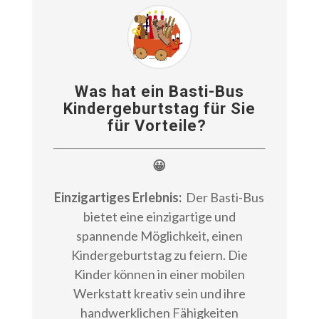
Was hat ein Basti-Bus
Kindergeburtstag für Sie
für Vorteile?
😀
Einzigartiges Erlebnis:
Der Basti-Bus
bietet eine einzigartige und
spannende Möglichkeit, einen
Kindergeburtstag zu feiern. Die
Kinder können in einer mobilen
Werkstatt kreativ sein und ihre
handwerklichen Fähigkeiten