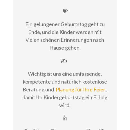
💝
Ein gelungener Geburtstag geht zu
Ende, und die Kinder werden mit
vielen schönen Erinnerungen nach
Hause gehen.
✍
Wichtig ist uns eine umfassende,
kompetente und natürlich kostenlose
Beratung und
Planung für Ihre Feier
,
damit Ihr Kindergeburtstag ein Erfolg
wird.
👍