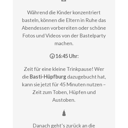
Während die Kinder konzentriert
basteln, können die Eltern in Ruhe das
Abendessen vorbereiten oder schöne
Fotos und Videos von der Bastelparty
machen.
🕟 16:45 Uhr:
Zeit für eine kleine Trinkpause! Wer
die
Basti-Hüpfburg
dazugebucht hat,
kann sie jetzt für 45 Minuten nutzen –
Zeit zum Toben, Hüpfen und
Austoben.
🛕
Danach geht’s zurück an die