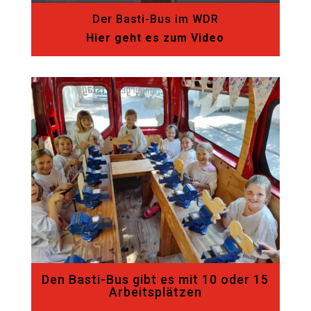
Der Basti-Bus im WDR
Hier geht es zum Video
Den Basti-Bus gibt es mit 10 oder 15
Arbeitsplätzen