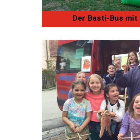
Der Basti-Bus mit