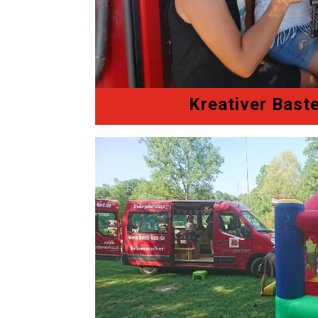
Kreativer Bast