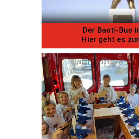
Der Basti-Bus 
Hier geht es zu