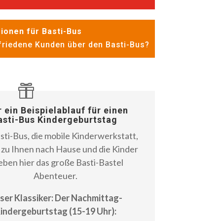
ionen für Basti-Bus
riedene Kunden über den Basti-Bus?
r ein Beispielablauf für einen
asti-Bus Kindergeburtstag
sti-Bus, die mobile Kinderwerkstatt,
zu Ihnen nach Hause und die Kinder
eben hier das große Basti-Bastel
Abenteuer.
ser Klassiker: Der Nachmittag-
indergeburtstag (15-19 Uhr):