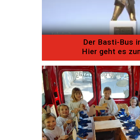
Der Basti-Bus 
Hier geht es zu