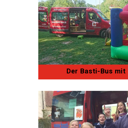
Der Basti-Bus mit