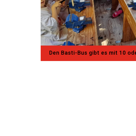
Den Basti-Bus gibt es mit 10 od