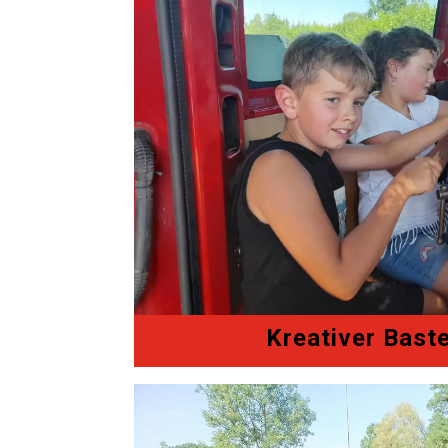
Kreativer Bast