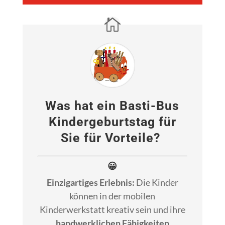
Was hat ein Basti-Bus
Kindergeburtstag für
Sie für Vorteile?
😀
Einzigartiges Erlebnis:
Die Kinder
können in der mobilen
Kinderwerkstatt kreativ sein und ihre
handwerklichen Fähigkeiten