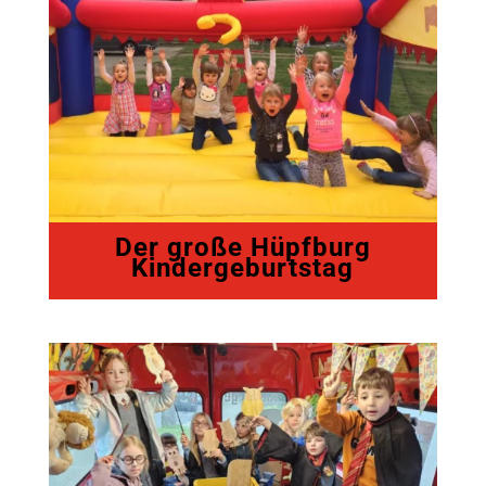
Der große Hüpfburg
Kindergeburtstag