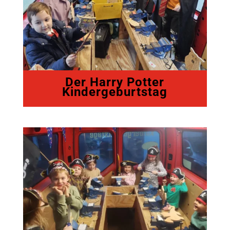
Der Harry Potter
Kindergeburtstag