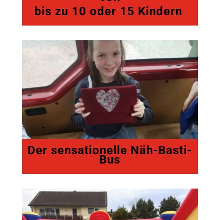
bis zu 10 oder 15 Kindern
Der sensationelle Näh-Basti-
Bus