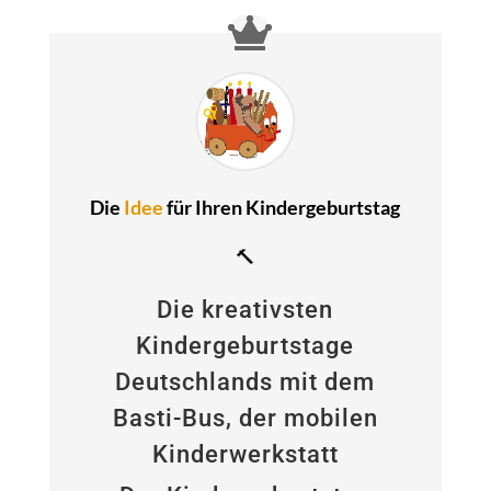
Die
Idee
für Ihren Kindergeburtstag
🔨
Die kreativsten
Kindergeburtstage
Deutschlands mit dem
Basti-Bus, der mobilen
Kinderwerkstatt