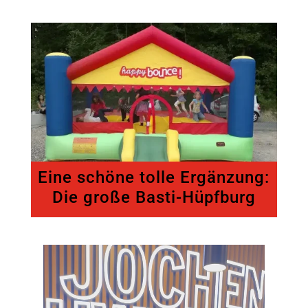
Eine schöne tolle Ergänzung:
Die große Basti-Hüpfburg