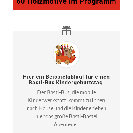
60 Holzmotive im Programm
Hier ein Beispielablauf für einen
Basti-Bus Kindergeburtstag
Der Basti-Bus, die mobile
Kinderwerkstatt, kommt zu Ihnen
nach Hause und die Kinder erleben
hier das große Basti-Bastel
Abenteuer.