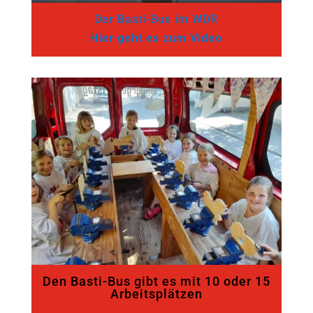
Der Basti-Bus im WDR
Hier geht es zum Video
Den Basti-Bus gibt es mit 10 oder 15
Arbeitsplätzen