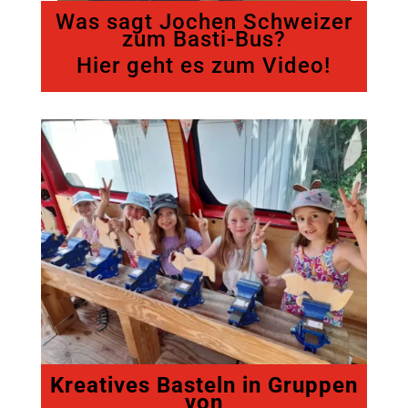
Was sagt Jochen Schweizer
zum Basti-Bus?
Hier geht es zum Video!
Kreatives Basteln in Gruppen
von