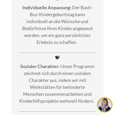
Individuelle Anpassung:
Der Basti-
Bus-Kindergeburtstag kann
individuell an die Wünsche und
Bedürfnisse Ihres Kindes angepasst
werden, um ein ganz persönliches
Erlebnis zu schaffen.
💝
Sozialer Charakter:
Unser Programm
zeichnet sich durch einen sozialen
Charakter aus, indem wir mit
Werkstätten für behinderte
Menschen zusammenarbeiten und
Kinderhilfsprojekte weltweit fördern.