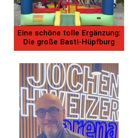
Eine schöne tolle Ergänzung:
Die große Basti-Hüpfburg