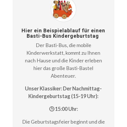
Hier ein Beispielablauf für einen
Basti-Bus Kindergeburtstag
Der Basti-Bus, die mobile
Kinderwerkstatt, kommt zu Ihnen
nach Hause und die Kinder erleben
hier das große Basti-Bastel
Abenteuer.
Unser Klassiker: Der Nachmittag-
Kindergeburtstag (15-19 Uhr):
🕒 15:00 Uhr:
Die Geburtstagsfeier beginnt und die