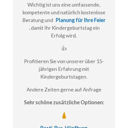
Wichtig ist uns eine umfassende,
kompetente und natürlich kostenlose
Beratung und
Planung für Ihre Feier
, damit Ihr Kindergeburtstag ein
Erfolg wird.
👍
Profitieren Sie von unserer über 15-
jährigen Erfahrung mit
Kindergeburtstagen.
Andere Zeiten gerne auf Anfrage
Sehr schöne zusätzliche Optionen:
🛕