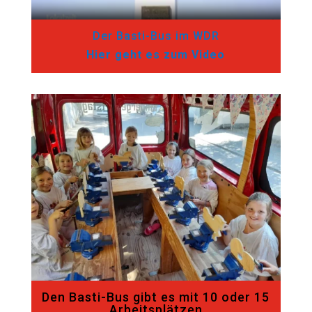
Der Basti-Bus im WDR
Hier geht es zum Video
Den Basti-Bus gibt es mit 10 oder 15
Arbeitsplätzen