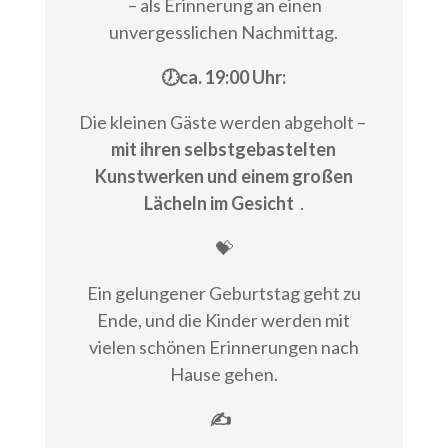
– als Erinnerung an einen
unvergesslichen Nachmittag.
🕖ca. 19:00 Uhr:
Die kleinen Gäste werden abgeholt –
mit ihren selbstgebastelten
Kunstwerken und einem großen
Lächeln im Gesicht
.
💝
Ein gelungener Geburtstag geht zu
Ende, und die Kinder werden mit
vielen schönen Erinnerungen nach
Hause gehen.
✍