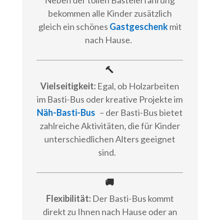
bekommen alle Kinder zusätzlich
gleich ein schönes
Gastgeschenk
mit
nach Hause.
🔨
Vielseitigkeit:
Egal, ob Holzarbeiten
im Basti-Bus oder kreative Projekte im
Näh-Basti-Bus
– der Basti-Bus bietet
zahlreiche Aktivitäten, die für Kinder
unterschiedlichen Alters geeignet
sind.
🚚
Flexibilität:
Der Basti-Bus kommt
direkt zu Ihnen nach Hause oder an