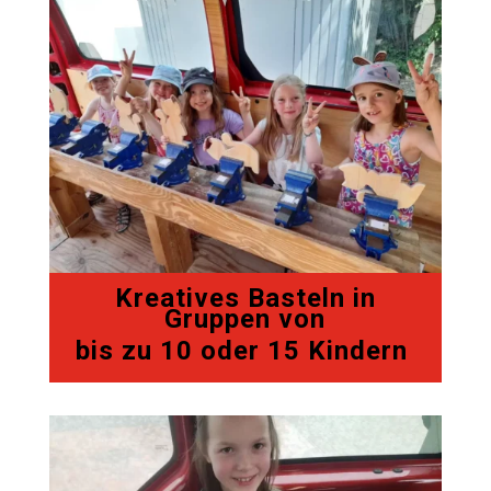
Kreatives Basteln in
Gruppen von
bis zu 10 oder 15 Kindern