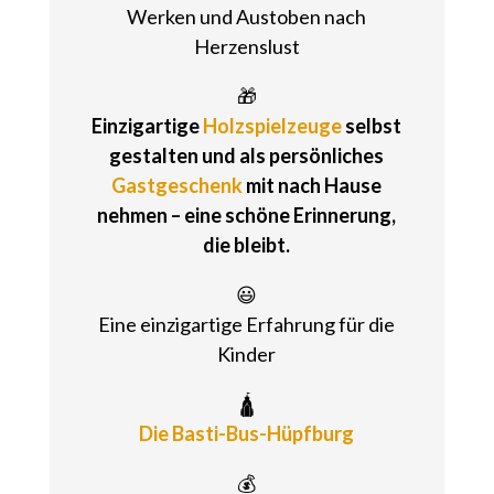
Werken und Austoben nach
Herzenslust
🎁
Einzigartige
Holzspielzeuge
selbst
gestalten und als persönliches
Gastgeschenk
mit nach Hause
nehmen – eine schöne Erinnerung,
die bleibt.
😃
Eine einzigartige Erfahrung für die
Kinder
🛕
Die Basti-Bus-Hüpfburg
💰