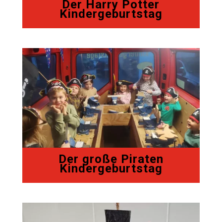
Der Harry Potter
Kindergeburtstag
Der große Piraten
Kindergeburtstag