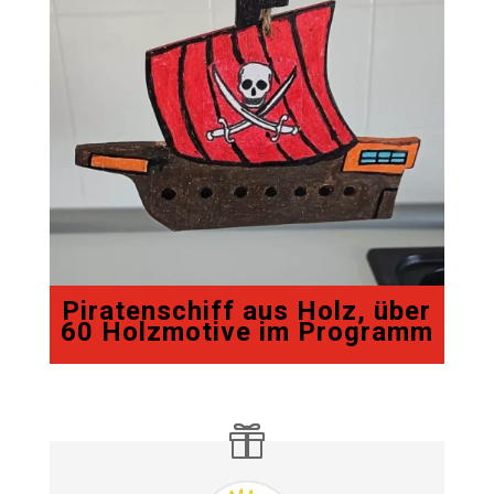
Piratenschiff aus Holz, über
60 Holzmotive im Programm