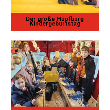
Der große Hüpfburg
Kindergeburtstag