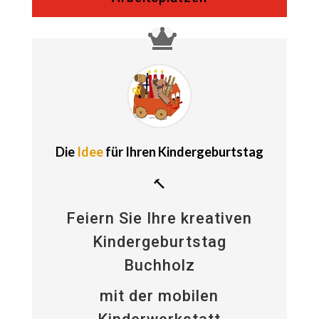
Die
Idee
für Ihren Kindergeburtstag
🔨
Feiern Sie Ihre kreativen
Kindergeburtstag
Buchholz
mit der mobilen