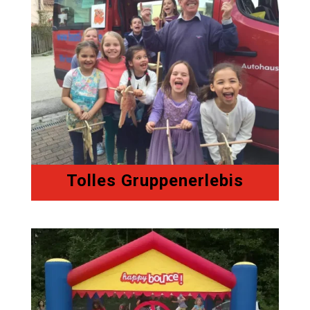
Tolles Gruppenerlebis