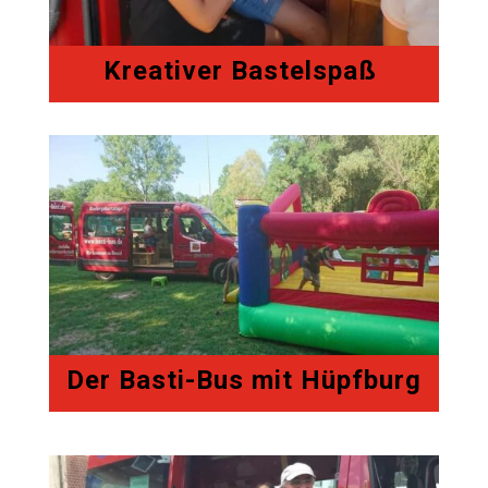
Kreativer Bastelspaß
Der Basti-Bus mit Hüpfburg