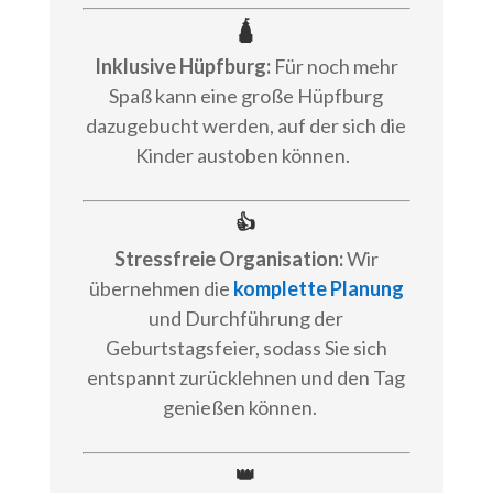
🛕
Inklusive Hüpfburg:
Für noch mehr
Spaß kann eine große Hüpfburg
dazugebucht werden, auf der sich die
Kinder austoben können.
👍
Stressfreie Organisation:
Wir
übernehmen die
komplette Planung
und Durchführung der
Geburtstagsfeier, sodass Sie sich
entspannt zurücklehnen und den Tag
genießen können.
👑