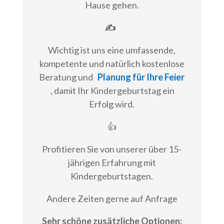
Hause gehen.
✍
Wichtig ist uns eine umfassende,
kompetente und natürlich kostenlose
Beratung und
Planung für Ihre Feier
, damit Ihr Kindergeburtstag ein
Erfolg wird.
👍
Profitieren Sie von unserer über 15-
jährigen Erfahrung mit
Kindergeburtstagen.
Andere Zeiten gerne auf Anfrage
Sehr schöne zusätzliche Optionen: