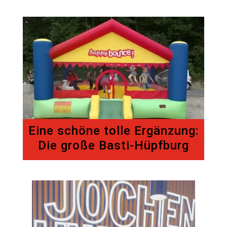
Eine schöne tolle Ergänzung:
Die große Basti-Hüpfburg