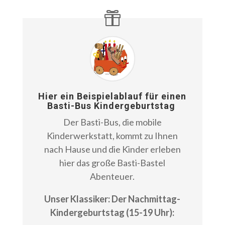
Hier ein Beispielablauf für einen
Basti-Bus Kindergeburtstag
Der Basti-Bus, die mobile
Kinderwerkstatt, kommt zu Ihnen
nach Hause und die Kinder erleben
hier das große Basti-Bastel
Abenteuer.
Unser Klassiker: Der Nachmittag-
Kindergeburtstag (15-19 Uhr):