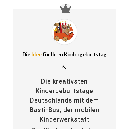
Die
Idee
für Ihren Kindergeburtstag
🔨
Die kreativsten
Kindergeburtstage
Deutschlands mit dem
Basti-Bus, der mobilen
Kinderwerkstatt