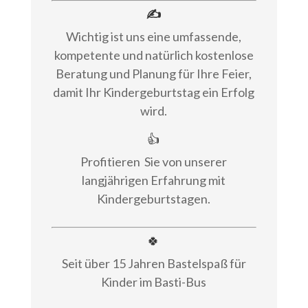
✍
Wichtig ist uns eine umfassende,
kompetente und natürlich kostenlose
Beratung und Planung für Ihre Feier,
damit Ihr Kindergeburtstag ein Erfolg
wird.
👍
Profitieren
Sie von unserer
langjährigen Erfahrung mit
Kindergeburtstagen.
🍀
Seit über 15 Jahren Bastelspaß für
Kinder im Basti-Bus