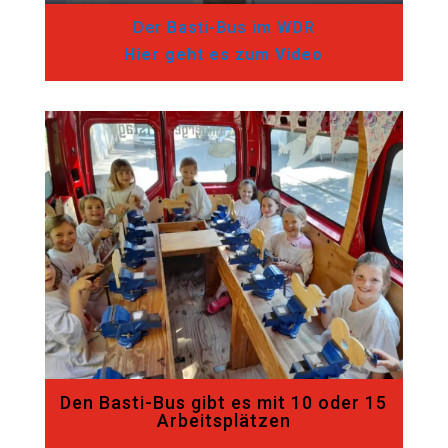
Der Basti-Bus im WDR
Hier geht es zum Video
Den Basti-Bus gibt es mit 10 oder 15
Arbeitsplätzen