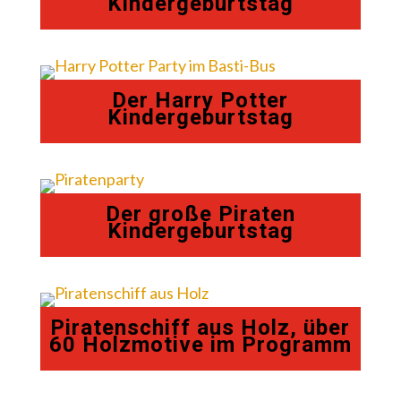
Kindergeburtstag
Der Harry Potter
Kindergeburtstag
Der große Piraten
Kindergeburtstag
Piratenschiff aus Holz, über
60 Holzmotive im Programm