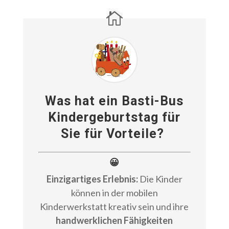
Was hat ein Basti-Bus
Kindergeburtstag für
Sie für Vorteile?
😀
Einzigartiges Erlebnis:
Die Kinder
können in der mobilen
Kinderwerkstatt kreativ sein und ihre
handwerklichen Fähigkeiten