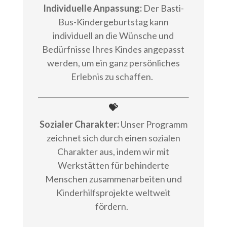
Individuelle Anpassung:
Der Basti-
Bus-Kindergeburtstag kann
individuell an die Wünsche und
Bedürfnisse Ihres Kindes angepasst
werden, um ein ganz persönliches
Erlebnis zu schaffen.
💝
Sozialer Charakter:
Unser Programm
zeichnet sich durch einen sozialen
Charakter aus, indem wir mit
Werkstätten für behinderte
Menschen zusammenarbeiten und
Kinderhilfsprojekte weltweit
fördern.