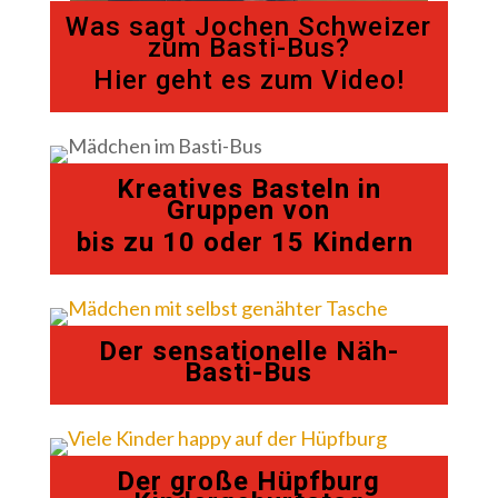
Was sagt Jochen Schweizer
zum Basti-Bus?
Hier geht es zum Video!
Kreatives Basteln in
Gruppen von
bis zu 10 oder 15 Kindern
Der sensationelle Näh-
Basti-Bus
Der große Hüpfburg