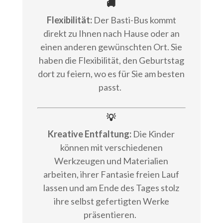
🚚
Flexibilität:
Der Basti-Bus kommt
direkt zu Ihnen nach Hause oder an
einen anderen gewünschten Ort. Sie
haben die Flexibilität, den Geburtstag
dort zu feiern, wo es für Sie am besten
passt.
💡
Kreative Entfaltung:
Die Kinder
können mit verschiedenen
Werkzeugen und Materialien
arbeiten, ihrer Fantasie freien Lauf
lassen und am Ende des Tages stolz
ihre selbst gefertigten Werke
präsentieren.