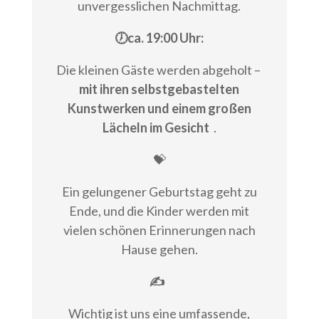
unvergesslichen Nachmittag.
🕖ca. 19:00 Uhr:
Die kleinen Gäste werden abgeholt –
mit ihren selbstgebastelten
Kunstwerken und einem großen
Lächeln im Gesicht
.
💝
Ein gelungener Geburtstag geht zu
Ende, und die Kinder werden mit
vielen schönen Erinnerungen nach
Hause gehen.
✍
Wichtig ist uns eine umfassende,