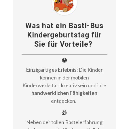
Was hat ein Basti-Bus
Kindergeburtstag für
Sie für Vorteile?
😀
Einzigartiges Erlebnis:
Die Kinder
können in der mobilen
Kinderwerkstatt kreativ sein und ihre
handwerklichen Fähigkeiten
entdecken.
🎁
Neben der tollen Bastelerfahrung