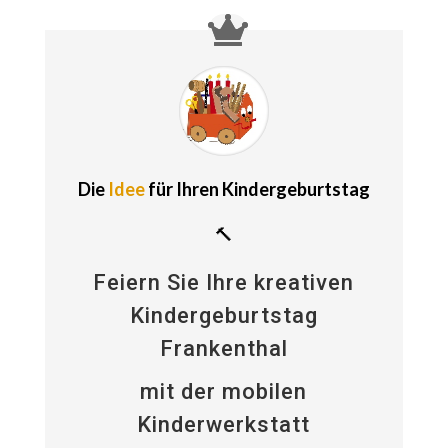
Die
Idee
für Ihren Kindergeburtstag
🔨
Feiern Sie Ihre kreativen
Kindergeburtstag
Frankenthal
mit der mobilen
Kinderwerkstatt