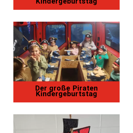
Kindergeburtstag
Der große Piraten
Kindergeburtstag