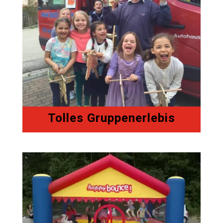
Tolles Gruppenerlebis