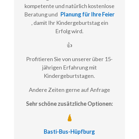
kompetente und natürlich kostenlose
Beratung und
Planung für Ihre Feier
, damit Ihr Kindergeburtstag ein
Erfolg wird.
👍
Profitieren Sie von unserer über 15-
jährigen Erfahrung mit
Kindergeburtstagen.
Andere Zeiten gerne auf Anfrage
Sehr schöne zusätzliche Optionen:
🛕
Basti-Bus-Hüpfburg