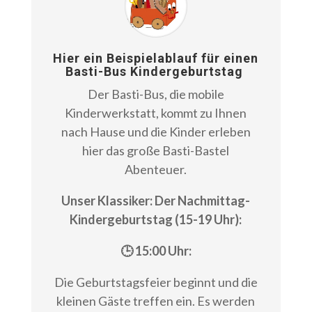
Hier ein Beispielablauf für einen
Basti-Bus Kindergeburtstag
Der Basti-Bus, die mobile
Kinderwerkstatt, kommt zu Ihnen
nach Hause und die Kinder erleben
hier das große Basti-Bastel
Abenteuer.
Unser Klassiker: Der Nachmittag-
Kindergeburtstag (15-19 Uhr):
🕒 15:00 Uhr:
Die Geburtstagsfeier beginnt und die
kleinen Gäste treffen ein. Es werden