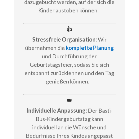
dazugebucht werden, auf der sich die
Kinder austoben können.
👍
Stressfreie Organisation:
Wir
übernehmen die
komplette Planung
und Durchführung der
Geburtstagsfeier, sodass Sie sich
entspannt zurücklehnen und den Tag
genießen können.
👑
Individuelle Anpassung:
Der Basti-
Bus-Kindergeburtstag kann
individuell an die Wünsche und
Bedürfnisse Ihres Kindes angepasst