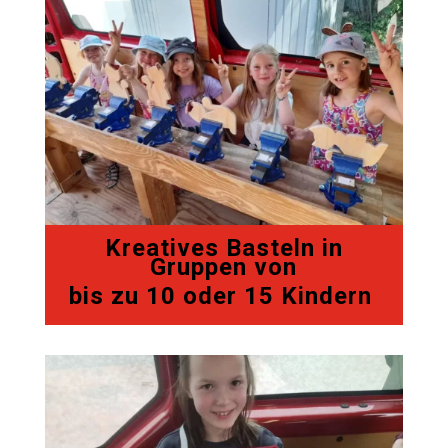
Kreatives Basteln in
Gruppen von
bis zu 10 oder 15 Kindern