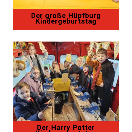
Der große Hüpfburg
Kindergeburtstag
Der Harry Potter