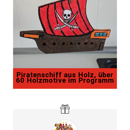
Piratenschiff aus Holz, über
60 Holzmotive im Programm