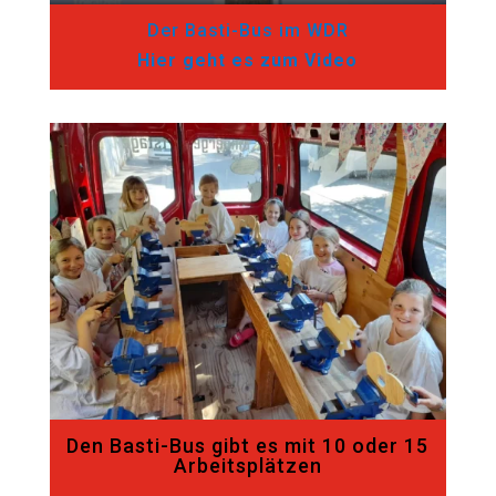
Der Basti-Bus im WDR
Hier geht es zum Video
Den Basti-Bus gibt es mit 10 oder 15
Arbeitsplätzen