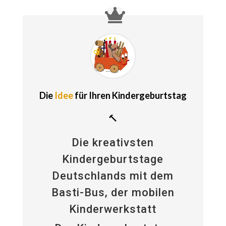
Die
Idee
für Ihren Kindergeburtstag
🔨
Die kreativsten
Kindergeburtstage
Deutschlands mit dem
Basti-Bus, der mobilen
Kinderwerkstatt