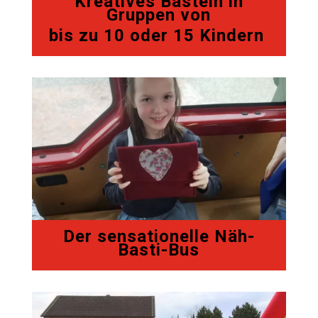
Kreatives Basteln in
Gruppen von
bis zu 10 oder 15 Kindern
Der sensationelle Näh-
Basti-Bus