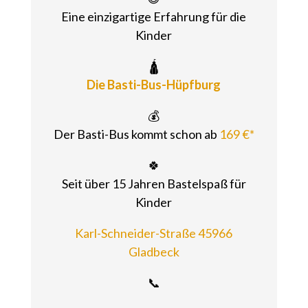
Eine einzigartige Erfahrung für die
Kinder
🛕
Die Basti-Bus-Hüpfburg
💰
Der Basti-Bus kommt schon ab
169 €*
🍀
Seit über 15 Jahren Bastelspaß für
Kinder
Karl-Schneider-Straße 45966
Gladbeck
📞