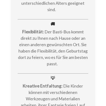
unterschiedlichen Alters geeignet
sind.
🚚
Flexibilität:
Der Basti-Bus kommt
direkt zu Ihnen nach Hause oder an
einen anderen gewünschten Ort. Sie
haben die Flexibilität, den Geburtstag
dort zu feiern, wo es für Sie am besten
passt.
💡
Kreative Entfaltung:
Die Kinder
können mit verschiedenen
Werkzeugen und Materialien
arbeiten, ihrer Fantasie freien Lauf