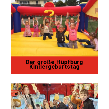
Der große Hüpfburg
Kindergeburtstag