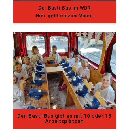
Der Basti-Bus im WDR
Hier geht es zum Video
Den Basti-Bus gibt es mit 10 oder 15
Arbeitsplätzen