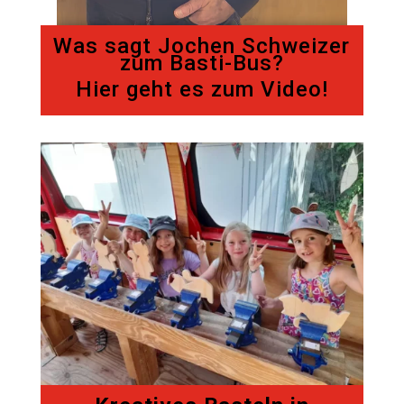
Was sagt Jochen Schweizer
zum Basti-Bus?
Hier geht es zum Video!