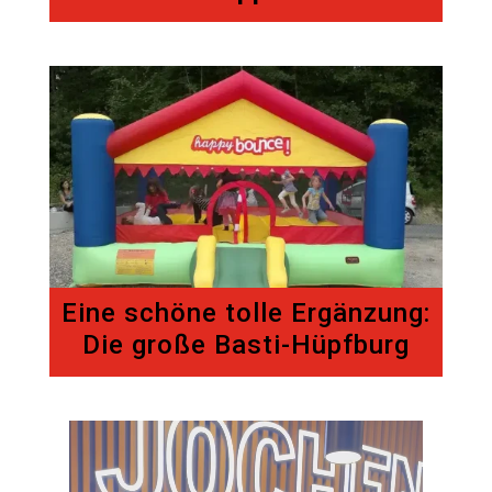
Eine schöne tolle Ergänzung:
Die große Basti-Hüpfburg