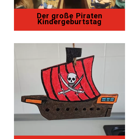
Der große Piraten
Kindergeburtstag