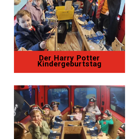
Der Harry Potter
Kindergeburtstag