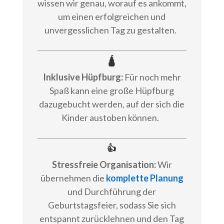
wissen wir genau, worauf es ankommt,
um einen erfolgreichen und
unvergesslichen Tag zu gestalten.
🛕
Inklusive Hüpfburg:
Für noch mehr
Spaß kann eine große Hüpfburg
dazugebucht werden, auf der sich die
Kinder austoben können.
👍
Stressfreie Organisation:
Wir
übernehmen die
komplette Planung
und Durchführung der
Geburtstagsfeier, sodass Sie sich
entspannt zurücklehnen und den Tag