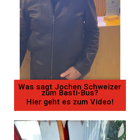
Was sagt Jochen Schweizer
zum Basti-Bus?
Hier geht es zum Video!