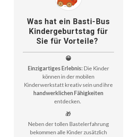
Was hat ein Basti-Bus
Kindergeburtstag für
Sie für Vorteile?
😀
Einzigartiges Erlebnis:
Die Kinder
können in der mobilen
Kinderwerkstatt kreativ sein und ihre
handwerklichen Fähigkeiten
entdecken.
🎁
Neben der tollen Bastelerfahrung
bekommen alle Kinder zusätzlich