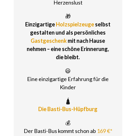
Herzenslust
🎁
Einzigartige
Holzspielzeuge
selbst
gestalten und als persönliches
Gastgeschenk
mit nach Hause
nehmen – eine schöne Erinnerung,
die bleibt.
😃
Eine einzigartige Erfahrung für die
Kinder
🛕
Die Basti-Bus-Hüpfburg
💰
Der Basti-Bus kommt schon ab
169 €*