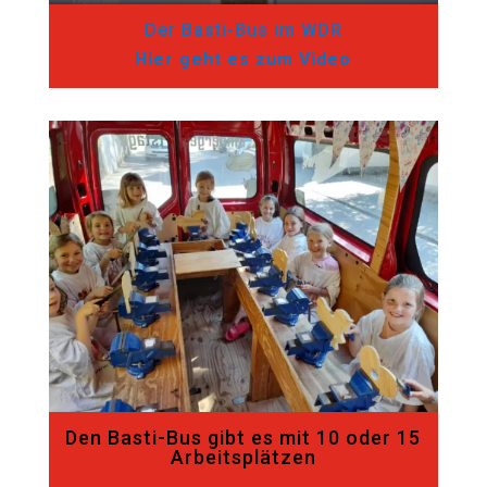
Der Basti-Bus im WDR
Hier geht es zum Video
Den Basti-Bus gibt es mit 10 oder 15
Arbeitsplätzen