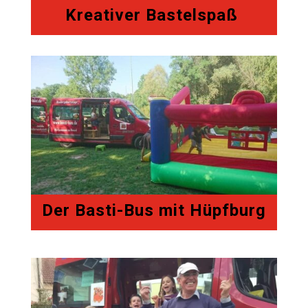
Kreativer Bastelspaß
Der Basti-Bus mit Hüpfburg