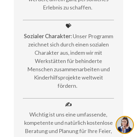
Erlebnis zu schaffen.
💝
Sozialer Charakter:
Unser Programm
zeichnet sich durch einen sozialen
Charakter aus, indem wir mit
Werkstätten für behinderte
Menschen zusammenarbeiten und
Kinderhilfsprojekte weltweit
fördern.
✍
Wichtig ist uns eine umfassende,
kompetente und natürlich kostenlose
Beratung und Planung für Ihre Feier,