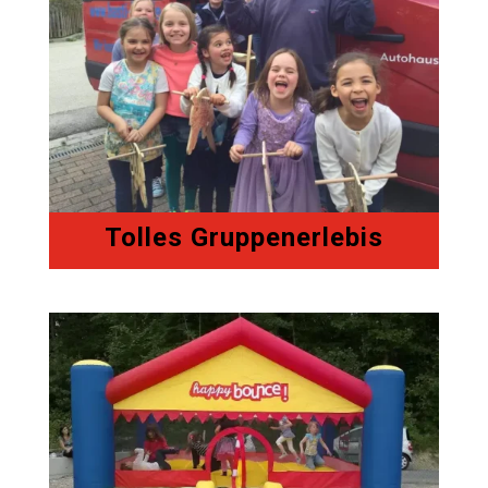
Tolles Gruppenerlebis