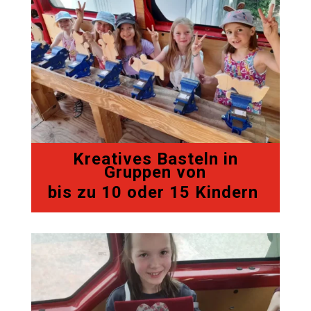
Kreatives Basteln in
Gruppen von
bis zu 10 oder 15 Kindern