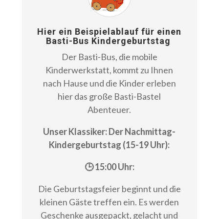
Hier ein Beispielablauf für einen
Basti-Bus Kindergeburtstag
Der Basti-Bus, die mobile
Kinderwerkstatt, kommt zu Ihnen
nach Hause und die Kinder erleben
hier das große Basti-Bastel
Abenteuer.
Unser Klassiker: Der Nachmittag-
Kindergeburtstag (15-19 Uhr):
🕒 15:00 Uhr:
Die Geburtstagsfeier beginnt und die
kleinen Gäste treffen ein. Es werden
Geschenke ausgepackt, gelacht und