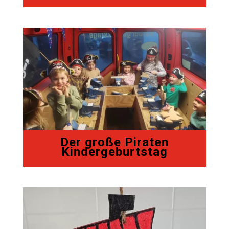
Der große Piraten
Kindergeburtstag