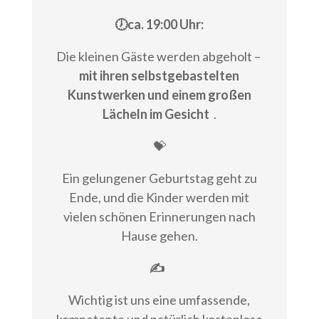
🕖ca. 19:00 Uhr:
Die kleinen Gäste werden abgeholt –
mit ihren selbstgebastelten
Kunstwerken und einem großen
Lächeln im Gesicht
.
💝
Ein gelungener Geburtstag geht zu
Ende, und die Kinder werden mit
vielen schönen Erinnerungen nach
Hause gehen.
✍
Wichtig ist uns eine umfassende,