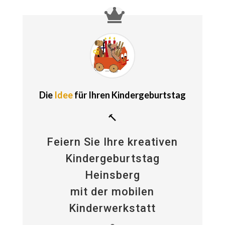
Die
Idee
für Ihren Kindergeburtstag
🔨
Feiern Sie Ihre kreativen
Kindergeburtstag
Heinsberg
mit der mobilen
Kinderwerkstatt