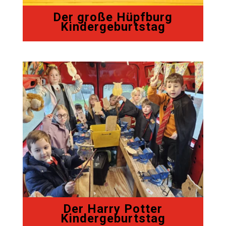
Der große Hüpfburg
Kindergeburtstag
Der Harry Potter
Kindergeburtstag