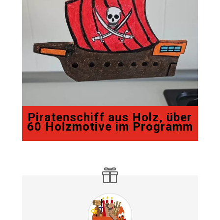
Piratenschiff aus Holz, über
60 Holzmotive im Programm