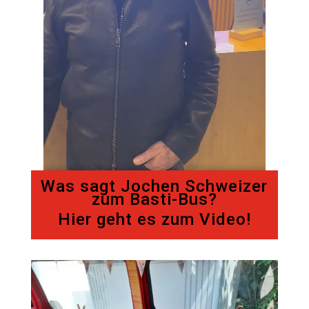
Was sagt Jochen Schweizer
zum Basti-Bus?
Hier geht es zum Video!