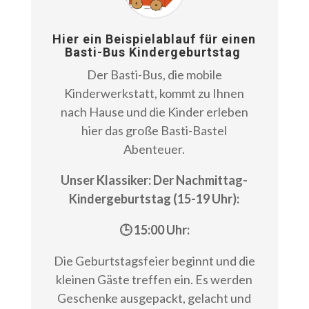
Hier ein Beispielablauf für einen
Basti-Bus Kindergeburtstag
Der Basti-Bus, die mobile
Kinderwerkstatt, kommt zu Ihnen
nach Hause und die Kinder erleben
hier das große Basti-Bastel
Abenteuer.
Unser Klassiker: Der Nachmittag-
Kindergeburtstag (15-19 Uhr):
🕒 15:00 Uhr:
Die Geburtstagsfeier beginnt und die
kleinen Gäste treffen ein. Es werden
Geschenke ausgepackt, gelacht und