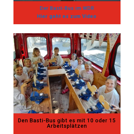
Der Basti-Bus im WDR
Hier geht es zum Video
Den Basti-Bus gibt es mit 10 oder 15
Arbeitsplätzen