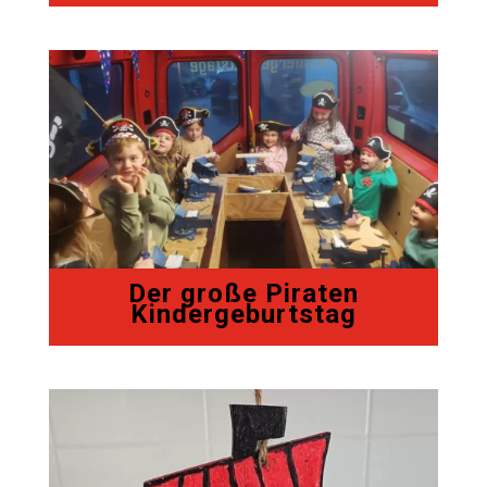
Der große Piraten
Kindergeburtstag