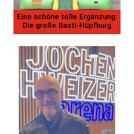
Eine schöne tolle Ergänzung:
Die große Basti-Hüpfburg