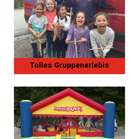
Tolles Gruppenerlebis