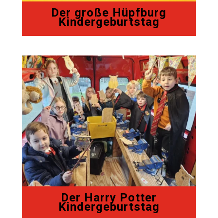
Der große Hüpfburg
Kindergeburtstag
Der Harry Potter
Kindergeburtstag