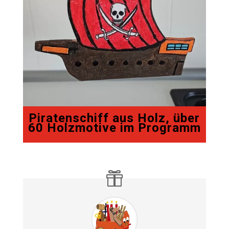
Piratenschiff aus Holz, über
60 Holzmotive im Programm