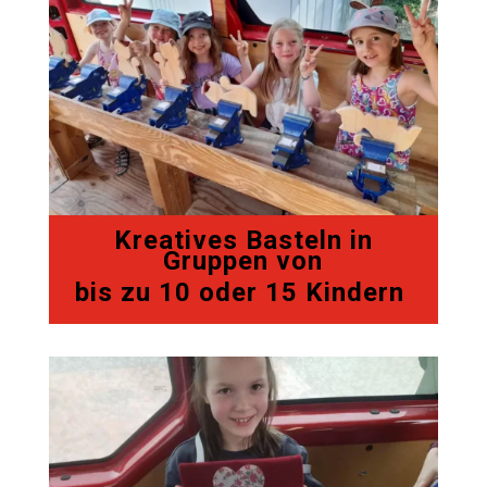
Kreatives Basteln in
Gruppen von
bis zu 10 oder 15 Kindern