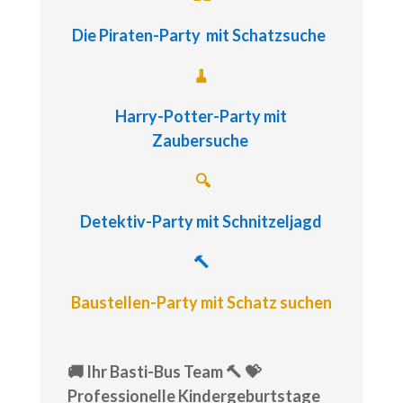
Die Piraten-Party
mit Schatzsuche
🧹
Harry-Potter-Party
mit
Zaubersuche
🔍
Detektiv-Party
mit Schnitzeljagd
🔨
Baustellen-Party mit Schatz suchen
🚚 Ihr Basti-Bus Team 🔨 💝
Professionelle Kindergeburtstage