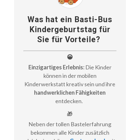
Was hat ein Basti-Bus
Kindergeburtstag für
Sie für Vorteile?
😀
Einzigartiges Erlebnis:
Die Kinder
können in der mobilen
Kinderwerkstatt kreativ sein und ihre
handwerklichen Fähigkeiten
entdecken.
🎁
Neben der tollen Bastelerfahrung
bekommen alle Kinder zusätzlich