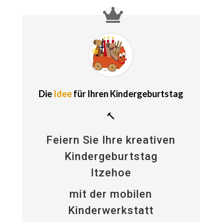
Die
Idee
für Ihren Kindergeburtstag
🔨
Feiern Sie Ihre kreativen
Kindergeburtstag
Itzehoe
mit der mobilen
Kinderwerkstatt