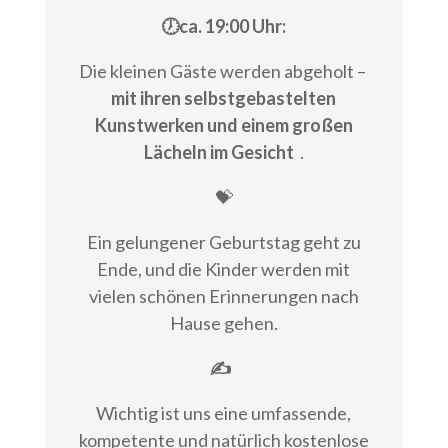
🕖ca. 19:00 Uhr:
Die kleinen Gäste werden abgeholt –
mit ihren selbstgebastelten
Kunstwerken und einem großen
Lächeln im Gesicht
.
💝
Ein gelungener Geburtstag geht zu
Ende, und die Kinder werden mit
vielen schönen Erinnerungen nach
Hause gehen.
✍
Wichtig ist uns eine umfassende,
kompetente und natürlich kostenlose