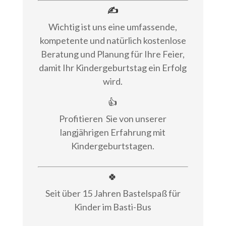
✍
Wichtig ist uns eine umfassende,
kompetente und natürlich kostenlose
Beratung und Planung für Ihre Feier,
damit Ihr Kindergeburtstag ein Erfolg
wird.
👍
Profitieren
Sie von unserer
langjährigen Erfahrung mit
Kindergeburtstagen.
🍀
Seit über 15 Jahren Bastelspaß für
Kinder im Basti-Bus