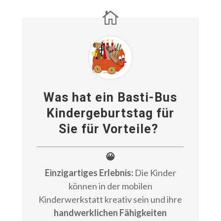
Was hat ein Basti-Bus
Kindergeburtstag für
Sie für Vorteile?
😀
Einzigartiges Erlebnis:
Die Kinder
können in der mobilen
Kinderwerkstatt kreativ sein und ihre
handwerklichen Fähigkeiten