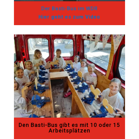
Der Basti-Bus im WDR
Hier geht es zum Video
Den Basti-Bus gibt es mit 10 oder 15
Arbeitsplätzen