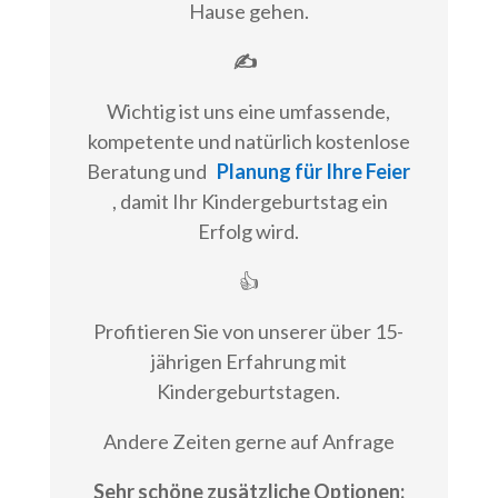
Hause gehen.
✍
Wichtig ist uns eine umfassende,
kompetente und natürlich kostenlose
Beratung und
Planung für Ihre Feier
, damit Ihr Kindergeburtstag ein
Erfolg wird.
👍
Profitieren Sie von unserer über 15-
jährigen Erfahrung mit
Kindergeburtstagen.
Andere Zeiten gerne auf Anfrage
Sehr schöne zusätzliche Optionen: