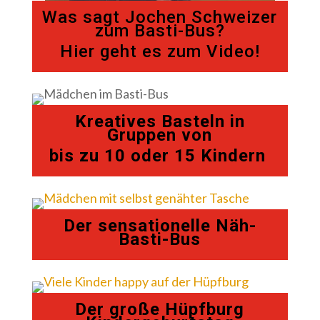
Was sagt Jochen Schweizer
zum Basti-Bus?
Hier geht es zum Video!
Kreatives Basteln in
Gruppen von
bis zu 10 oder 15 Kindern
Der sensationelle Näh-
Basti-Bus
Der große Hüpfburg