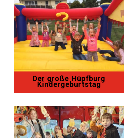
Der große Hüpfburg
Kindergeburtstag