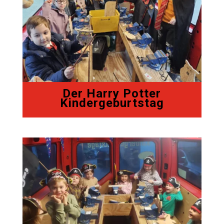
Der Harry Potter
Kindergeburtstag