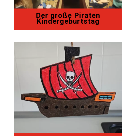
Der große Piraten
Kindergeburtstag