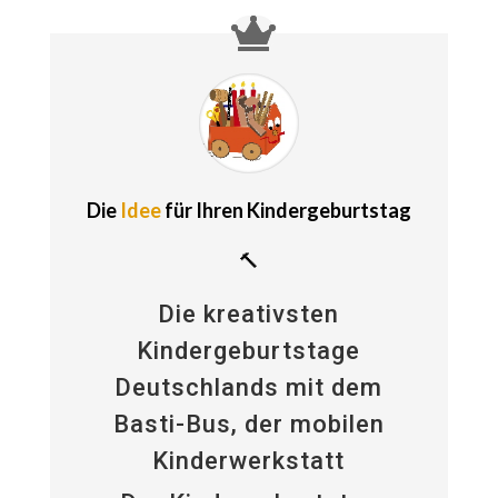
Die
Idee
für Ihren Kindergeburtstag
🔨
Die kreativsten
Kindergeburtstage
Deutschlands mit dem
Basti-Bus, der mobilen
Kinderwerkstatt