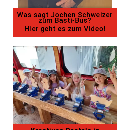
Was sagt Jochen Schweizer
zum Basti-Bus?
Hier geht es zum Video!