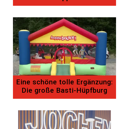
Eine schöne tolle Ergänzung:
Die große Basti-Hüpfburg