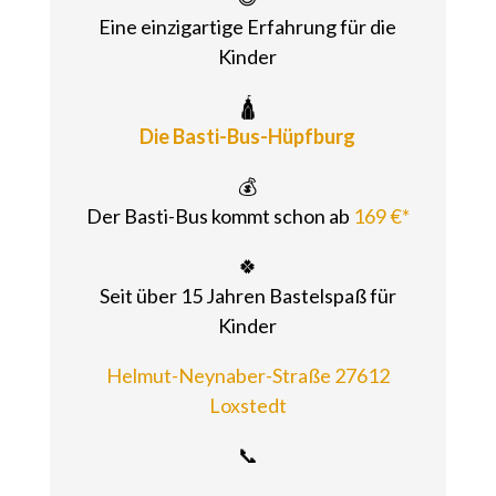
Eine einzigartige Erfahrung für die
Kinder
🛕
Die Basti-Bus-Hüpfburg
💰
Der Basti-Bus kommt schon ab
169 €*
🍀
Seit über 15 Jahren Bastelspaß für
Kinder
Helmut-Neynaber-Straße 27612
Loxstedt
📞