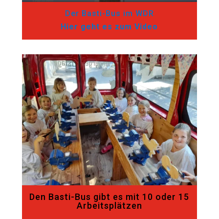
Der Basti-Bus im WDR
Hier geht es zum Video
Den Basti-Bus gibt es mit 10 oder 15
Arbeitsplätzen