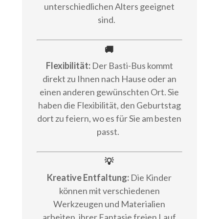
unterschiedlichen Alters geeignet
sind.
🚚
Flexibilität:
Der Basti-Bus kommt
direkt zu Ihnen nach Hause oder an
einen anderen gewünschten Ort. Sie
haben die Flexibilität, den Geburtstag
dort zu feiern, wo es für Sie am besten
passt.
💡
Kreative Entfaltung:
Die Kinder
können mit verschiedenen
Werkzeugen und Materialien
arbeiten, ihrer Fantasie freien Lauf