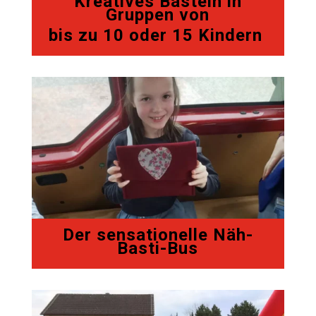
Kreatives Basteln in
Gruppen von
bis zu 10 oder 15 Kindern
Der sensationelle Näh-
Basti-Bus