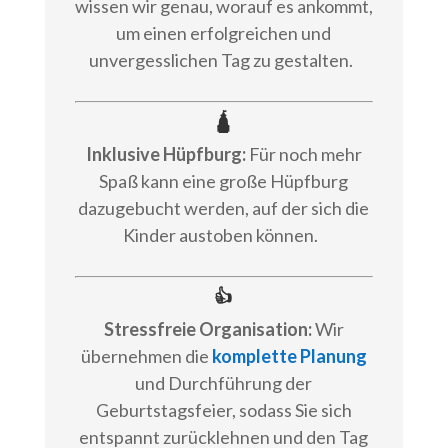
wissen wir genau, worauf es ankommt,
um einen erfolgreichen und
unvergesslichen Tag zu gestalten.
🛕
Inklusive Hüpfburg:
Für noch mehr
Spaß kann eine große Hüpfburg
dazugebucht werden, auf der sich die
Kinder austoben können.
👍
Stressfreie Organisation:
Wir
übernehmen die
komplette Planung
und Durchführung der
Geburtstagsfeier, sodass Sie sich
entspannt zurücklehnen und den Tag