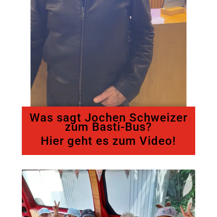
Was sagt Jochen Schweizer
zum Basti-Bus?
Hier geht es zum Video!