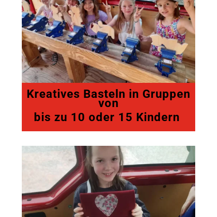
Kreatives Basteln in Gruppen
von
bis zu 10 oder 15 Kindern