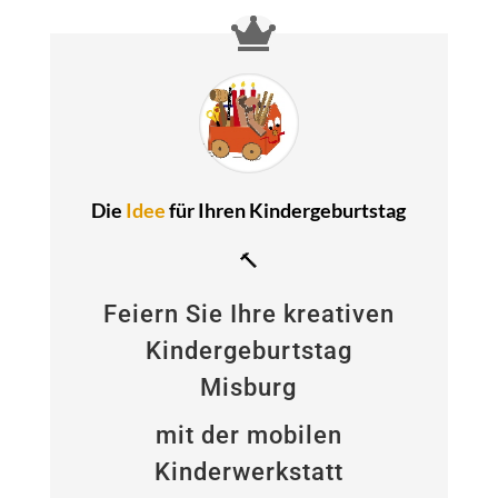
Die
Idee
für Ihren Kindergeburtstag
🔨
Feiern Sie Ihre kreativen
Kindergeburtstag
Misburg
mit der mobilen
Kinderwerkstatt