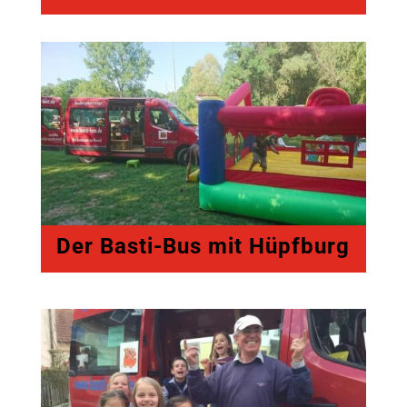
Der Basti-Bus mit Hüpfburg