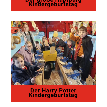
Kindergeburtstag
Der Harry Potter
Kindergeburtstag