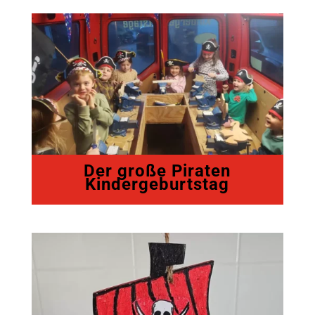
Der große Piraten
Kindergeburtstag