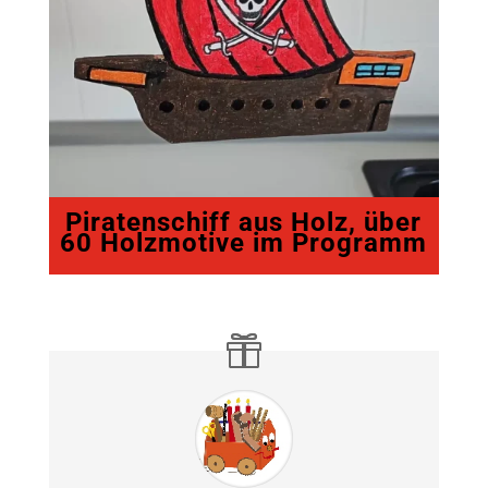
Piratenschiff aus Holz, über
60 Holzmotive im Programm