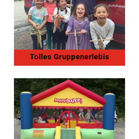
Tolles Gruppenerlebis