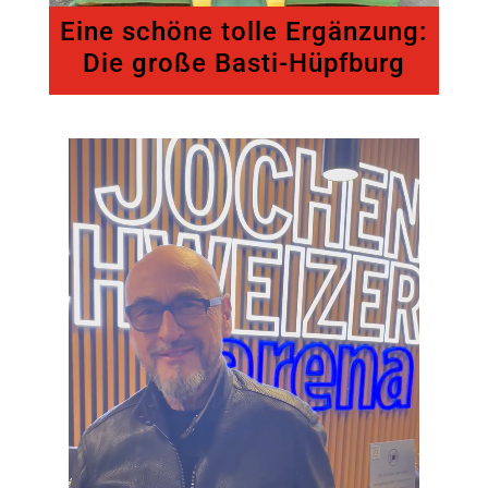
Eine schöne tolle Ergänzung:
Die große Basti-Hüpfburg