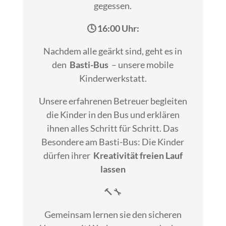
gegessen.
🕓 16:00 Uhr:
Nachdem alle geärkt sind, geht es in
den
Basti-Bus
– unsere mobile
Kinderwerkstatt.
Unsere erfahrenen Betreuer begleiten
die Kinder in den Bus und erklären
ihnen alles Schritt für Schritt. Das
Besondere am Basti-Bus: Die Kinder
dürfen ihrer
Kreativität freien Lauf
lassen
🔨🔧
Gemeinsam lernen sie den sicheren