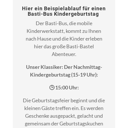
Hier ein Beispielablauf für einen
Basti-Bus Kindergeburtstag
Der Basti-Bus, die mobile
Kinderwerkstatt, kommt zu Ihnen
nach Hause und die Kinder erleben
hier das große Basti-Bastel
Abenteuer.
Unser Klassiker: Der Nachmittag-
Kindergeburtstag (15-19 Uhr):
🕒 15:00 Uhr:
Die Geburtstagsfeier beginnt und die
kleinen Gäste treffen ein. Es werden
Geschenke ausgepackt, gelacht und
gemeinsam der Geburtstagskuchen