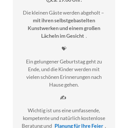
Die kleinen Gäste werden abgeholt –
mit ihren selbstgebastelten
Kunstwerken und einem großen
Lächeln im Gesicht
.
💝
Ein gelungener Geburtstag geht zu
Ende, und die Kinder werden mit
vielen schönen Erinnerungen nach
Hause gehen.
✍
Wichtig ist uns eine umfassende,
kompetente und natürlich kostenlose
Beratung und
Planung für Ihre Feier
,