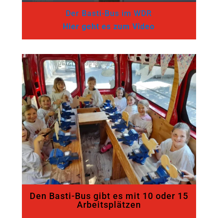
Der Basti-Bus im WDR
Hier geht es zum Video
Den Basti-Bus gibt es mit 10 oder 15
Arbeitsplätzen