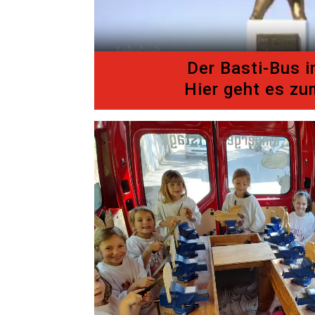
Der Basti-Bus 
Hier geht es zu