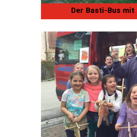
Der Basti-Bus mit