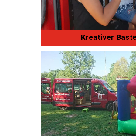
Kreativer Bast