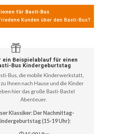
ionen für Basti-Bus
riedene Kunden über den Basti-Bus?
r ein Beispielablauf für einen
asti-Bus Kindergeburtstag
sti-Bus, die mobile Kinderwerkstatt,
zu Ihnen nach Hause und die Kinder
eben hier das große Basti-Bastel
Abenteuer.
ser Klassiker: Der Nachmittag-
indergeburtstag (15-19 Uhr):