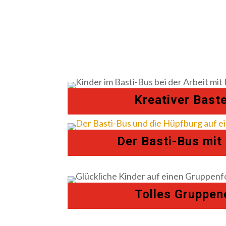
Kreativer Bast
Der Basti-Bus mit
Tolles Gruppen