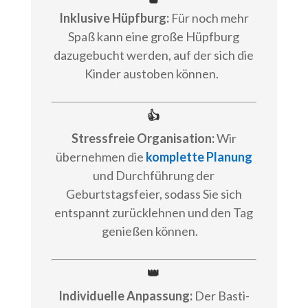
Inklusive Hüpfburg:
Für noch mehr
Spaß kann eine große Hüpfburg
dazugebucht werden, auf der sich die
Kinder austoben können.
👍
Stressfreie Organisation:
Wir
übernehmen die
komplette Planung
und Durchführung der
Geburtstagsfeier, sodass Sie sich
entspannt zurücklehnen und den Tag
genießen können.
👑
Individuelle Anpassung:
Der Basti-