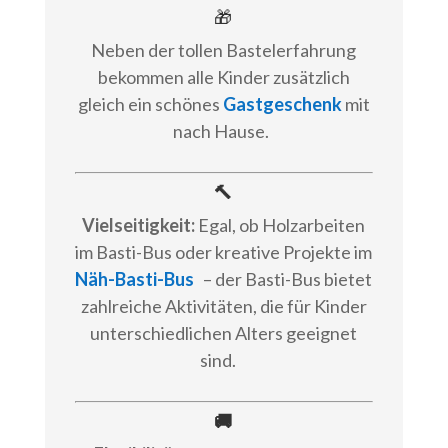
🎁
Neben der tollen Bastelerfahrung
bekommen alle Kinder zusätzlich
gleich ein schönes
Gastgeschenk
mit
nach Hause.
🔨
Vielseitigkeit:
Egal, ob Holzarbeiten
im Basti-Bus oder kreative Projekte im
Näh-Basti-Bus
– der Basti-Bus bietet
zahlreiche Aktivitäten, die für Kinder
unterschiedlichen Alters geeignet
sind.
🚚