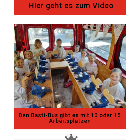
Hier geht es zum Video
Den Basti-Bus gibt es mit 10 oder 15
Arbeitsplätzen