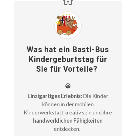
Was hat ein Basti-Bus
Kindergeburtstag für
Sie für Vorteile?
😀
Einzigartiges Erlebnis:
Die Kinder
können in der mobilen
Kinderwerkstatt kreativ sein und ihre
handwerklichen Fähigkeiten
entdecken.