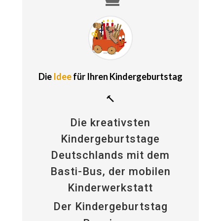
Die
Idee
für Ihren Kindergeburtstag
🔨
Die kreativsten
Kindergeburtstage
Deutschlands mit dem
Basti-Bus, der mobilen
Kinderwerkstatt
Der Kindergeburtstag