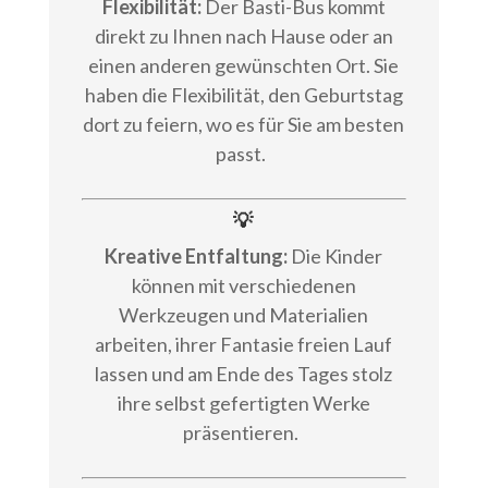
Flexibilität:
Der Basti-Bus kommt
direkt zu Ihnen nach Hause oder an
einen anderen gewünschten Ort. Sie
haben die Flexibilität, den Geburtstag
dort zu feiern, wo es für Sie am besten
passt.
💡
Kreative Entfaltung:
Die Kinder
können mit verschiedenen
Werkzeugen und Materialien
arbeiten, ihrer Fantasie freien Lauf
lassen und am Ende des Tages stolz
ihre selbst gefertigten Werke
präsentieren.