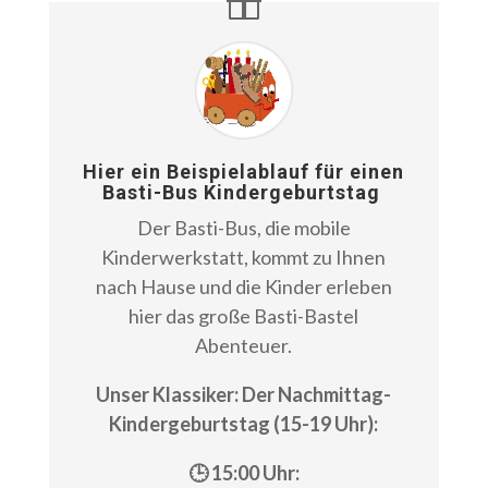
Hier ein Beispielablauf für einen
Basti-Bus Kindergeburtstag
Der Basti-Bus, die mobile
Kinderwerkstatt, kommt zu Ihnen
nach Hause und die Kinder erleben
hier das große Basti-Bastel
Abenteuer.
Unser Klassiker: Der Nachmittag-
Kindergeburtstag (15-19 Uhr):
🕒 15:00 Uhr: