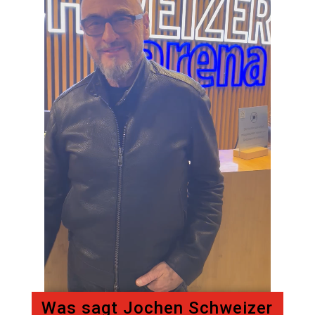
Was sagt Jochen Schweizer