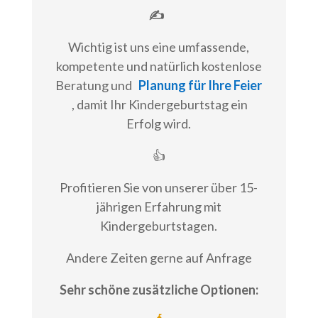
✍
Wichtig ist uns eine umfassende,
kompetente und natürlich kostenlose
Beratung und
Planung für Ihre Feier
, damit Ihr Kindergeburtstag ein
Erfolg wird.
👍
Profitieren Sie von unserer über 15-
jährigen Erfahrung mit
Kindergeburtstagen.
Andere Zeiten gerne auf Anfrage
Sehr schöne zusätzliche Optionen: