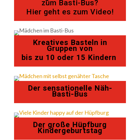
zum Basti-Bus?
Hier geht es zum Video!
Kreatives Basteln in
Gruppen von
bis zu 10 oder 15 Kindern
Der sensationelle Näh-
Basti-Bus
Der große Hüpfburg
Kindergeburtstag