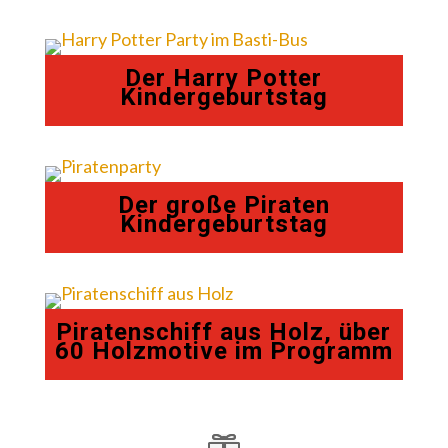
Der Harry Potter
Kindergeburtstag
Der große Piraten
Kindergeburtstag
Piratenschiff aus Holz, über
60 Holzmotive im Programm