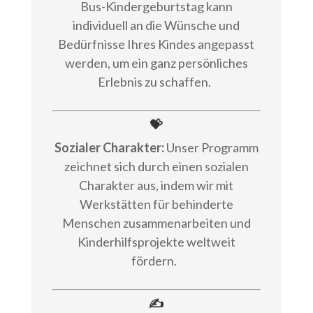
Bus-Kindergeburtstag kann
individuell an die Wünsche und
Bedürfnisse Ihres Kindes angepasst
werden, um ein ganz persönliches
Erlebnis zu schaffen.
💝
Sozialer Charakter:
Unser Programm
zeichnet sich durch einen sozialen
Charakter aus, indem wir mit
Werkstätten für behinderte
Menschen zusammenarbeiten und
Kinderhilfsprojekte weltweit
fördern.
✍