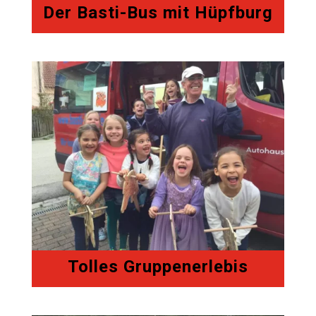
Der Basti-Bus mit Hüpfburg
Tolles Gruppenerlebis