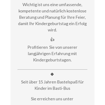
Wichtig ist uns eine umfassende,
kompetente und natürlich kostenlose
Beratung und Planung für Ihre Feier,
damit Ihr Kindergeburtstag ein Erfolg
wird.
👍
Profitieren
Sie von unserer
langjährigen Erfahrung mit
Kindergeburtstagen.
🍀
Seit über 15 Jahren Bastelspaß für
Kinder im Basti-Bus
Sie erreichen uns unter