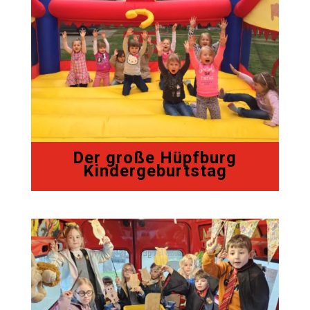
Der große Hüpfburg
Kindergeburtstag