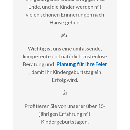
Ende, und die Kinder werden mit
vielen schönen Erinnerungen nach
Hause gehen.
✍
Wichtig ist uns eine umfassende,
kompetente und natürlich kostenlose
Beratung und
Planung für Ihre Feier
, damit Ihr Kindergeburtstag ein
Erfolg wird.
👍
Profitieren Sie von unserer über 15-
jährigen Erfahrung mit
Kindergeburtstagen.