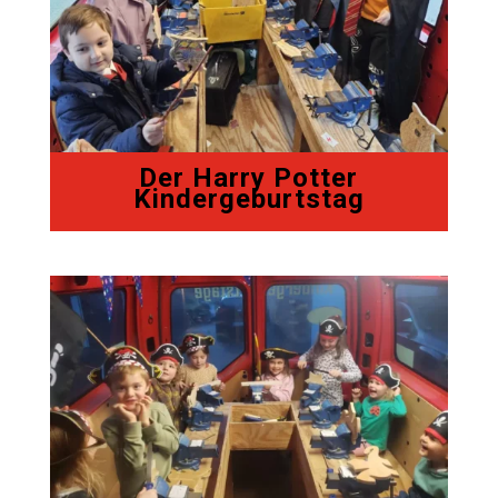
Der Harry Potter
Kindergeburtstag