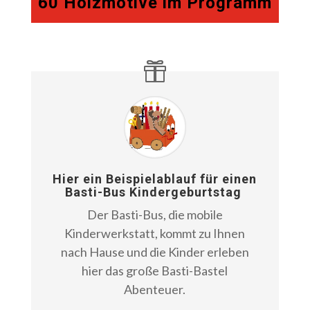
60 Holzmotive im Programm
Hier ein Beispielablauf für einen
Basti-Bus Kindergeburtstag
Der Basti-Bus, die mobile
Kinderwerkstatt, kommt zu Ihnen
nach Hause und die Kinder erleben
hier das große Basti-Bastel
Abenteuer.