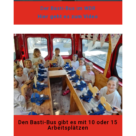
Der Basti-Bus im WDR
Hier geht es zum Video
Den Basti-Bus gibt es mit 10 oder 15
Arbeitsplätzen