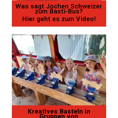
Was sagt Jochen Schweizer
zum Basti-Bus?
Hier geht es zum Video!
Kreatives Basteln in
Gruppen von