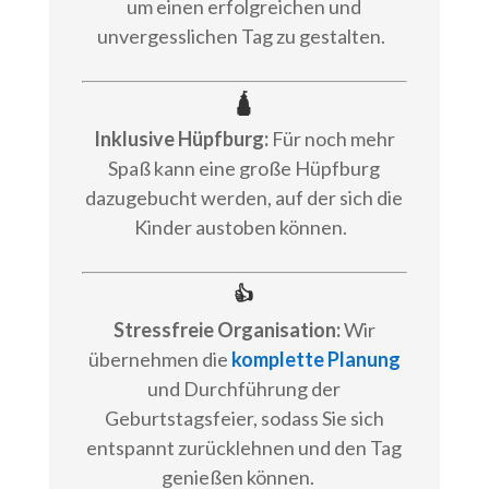
um einen erfolgreichen und
unvergesslichen Tag zu gestalten.
🛕
Inklusive Hüpfburg:
Für noch mehr
Spaß kann eine große Hüpfburg
dazugebucht werden, auf der sich die
Kinder austoben können.
👍
Stressfreie Organisation:
Wir
übernehmen die
komplette Planung
und Durchführung der
Geburtstagsfeier, sodass Sie sich
entspannt zurücklehnen und den Tag
genießen können.