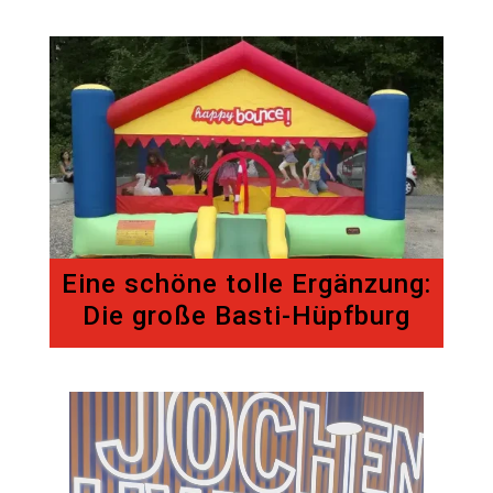
Eine schöne tolle Ergänzung:
Die große Basti-Hüpfburg