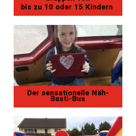
bis zu 10 oder 15 Kindern
Der sensationelle Näh-
Basti-Bus