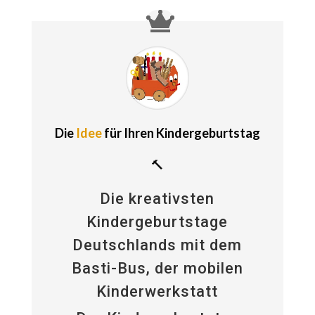
Die
Idee
für Ihren Kindergeburtstag
🔨
Die kreativsten
Kindergeburtstage
Deutschlands mit dem
Basti-Bus, der mobilen
Kinderwerkstatt